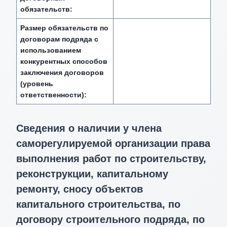
обязательств:
Размер обязательств по
договорам подряда с
использованием
конкурентных способов
заключения договоров
(уровень
ответственности):
Сведения о наличии у члена
саморегулируемой организации права
выполнения работ по строительству,
реконструкции, капитальному
ремонту, сносу объектов
капитального строительства, по
договору строительного подряда, по