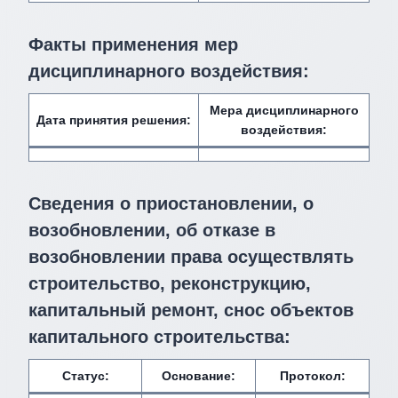
Факты применения мер
дисциплинарного воздействия
:
Мера дисциплинарного
Дата принятия решения:
воздействия
:
Сведения о приостановлении, о
возобновлении, об отказе в
возобновлении права осуществлять
строительство, реконструкцию,
капитальный ремонт, снос объектов
капитального строительства:
Статус:
Основание:
Протокол: