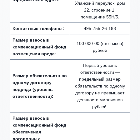
Уланский переулок, дом
22, строение 1,
помещение 55Н/5.
Контактные телефоны:
495-755-26-188
Размер взноса в
100 000-00 (сто тысяч)
компенсационный фонд
рублей
возмещения вреда:
Первый уровень
ответственности —
Размер обязательств по
предельный размер
одному договору
обязательств по одному
подряда (уровень
договору не превышает
ответственности):
девяносто миллионов
рублей.
Размер взноса в
компенсационный фонд
обеспечения
договорных