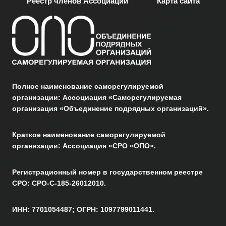
Реестр членов Ассоциации
Карта сайта
Полное наименование саморегулируемой
организации: Ассоциация «Саморегулируемая
организация «Объединение подрядных организаций».
Краткое наименование саморегулируемой
организации: Ассоциация «СРО «ОПО».
Регистрационный номер в государственном реестре
СРО: СРО-С-185-26012010.
ИНН: 7701054487; ОГРН: 1097799011441.