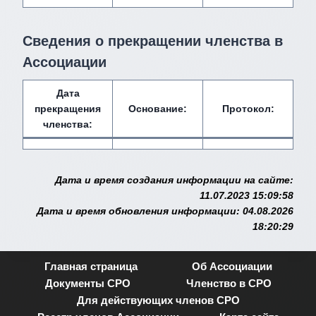
Сведения о прекращении членства в
Ассоциации
Дата
прекращения
Основание:
Протокол:
членства:
Дата и время создания информации на сайте:
11.07.2023 15:09:58
Дата и время обновления информации: 04.08.2026
18:20:29
Главная страница
Об Ассоциации
Документы СРО
Членство в СРО
Для действующих членов СРО