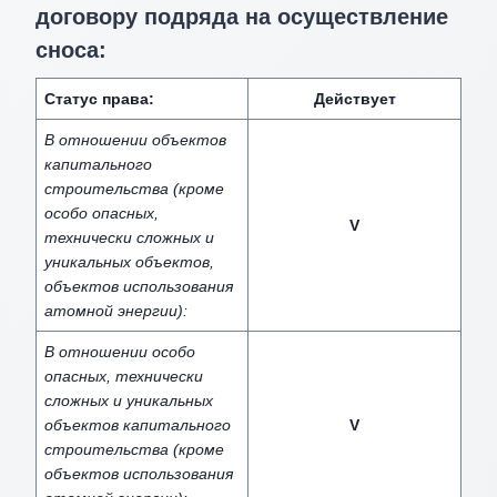
договору подряда на осуществление
сноса:
Статус права:
Действует
В отношении объектов
капитального
строительства (кроме
особо опасных,
V
технически сложных и
уникальных объектов,
объектов использования
атомной энергии):
В отношении особо
опасных, технически
сложных и уникальных
объектов капитального
V
строительства (кроме
объектов использования