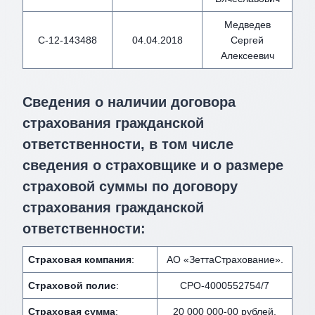
Медведев
С-12-143488
04.04.2018
Сергей
Алексеевич
Сведения о наличии договора
страхования гражданской
ответственности, в том числе
сведения о страховщике и о размере
страховой суммы по договору
страхования гражданской
ответственности:
Страховая компания
:
АО «ЗеттаСтрахование».
Страховой полис
:
СРО-4000552754/7
Страховая сумма
:
20 000 000-00 рублей.