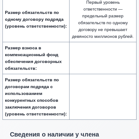
Первый уровень
ответственности —
Размер обязательств по
предельный размер
одному договору подряда
обязательств по одному
(уровень ответственности):
договору не превышает
девяносто миллионов рублей.
Размер взноса в
компенсационный фонд
обеспечения договорных
обязательств:
Размер обязательств по
договорам подряда с
использованием
конкурентных способов
заключения договоров
(уровень ответственности):
Сведения о наличии у члена