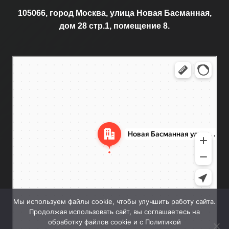
105066, город Москва, улица Новая Басманная,
дом 28 стр.1, помещение 8.
Москва
Новая Басманная улица, 28с1 — Яндекс.Карты
Мы используем файлы cookie, чтобы улучшить работу сайта.
Продолжая использовать сайт, вы соглашаетесь на
обработку файлов cookie и с Политикой