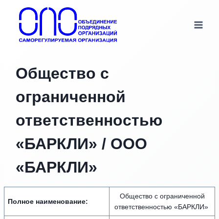
Перейти
к
содержимому
Общество с
ограниченной
ответственностью
«БАРКЛИ» / ООО
«БАРКЛИ»
Общество с ограниченной
Полное наименование:
ответственностью «БАРКЛИ»