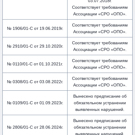
03.07.2018г.
Соответствует требованиям
Ассоциации «СРО «ОПО».
Соответствует требованиям
№ 1906/01-С от 19.06.2019г.
Ассоциации «СРО «ОПО».
Соответствует требованиям
№ 2910/01-С от 29.10.2020г.
Ассоциации «СРО «ОПО».
Соответствует требованиям
№ 0110/01-С от 01.10.2021г.
Ассоциации «СРО «ОПО».
Соответствует требованиям
№ 0308/01-С от 03.08.2022г.
Ассоциации «СРО «ОПО».
Вынесено предписание об
№ 0109/01-С от 01.09.2023г.
обязательном устранении
выявленных нарушений.
Вынесено предписание об
№ 2806/01-С от 28.06.2024г.
обязательном устранении
выявленных нарушений.