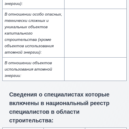
энергии):
В отношении особо опасных,
технически сложных и
уникальных объектов
капитального
строительства (кроме
объектов использования
атомной энергии):
В отношении объектов
использования атомной
энергии:
Сведения о специалистах которые
включены в национальный реестр
специалистов в области
строительства: