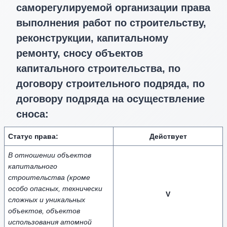
саморегулируемой организации права
выполнения работ по строительству,
реконструкции, капитальному
ремонту, сносу объектов
капитального строительства, по
договору строительного подряда, по
договору подряда на осуществление
сноса:
Статус права:
Действует
В отношении объектов
капитального
строительства (кроме
особо опасных, технически
V
сложных и уникальных
объектов, объектов
использования атомной