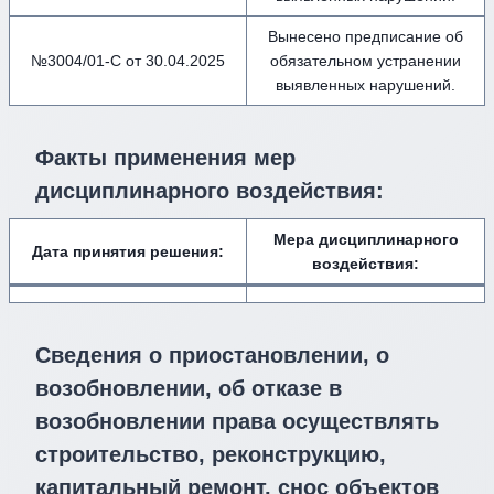
Вынесено предписание об
№3004/01-С от 30.04.2025
обязательном устранении
выявленных нарушений.
Факты применения мер
дисциплинарного воздействия
:
Мера дисциплинарного
Дата принятия решения:
воздействия
:
Сведения о приостановлении, о
возобновлении, об отказе в
возобновлении права осуществлять
строительство, реконструкцию,
капитальный ремонт, снос объектов