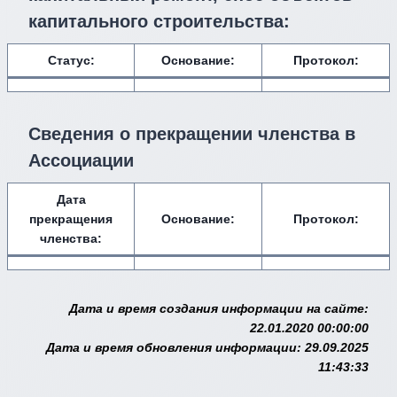
капитального строительства:
Статус:
Основание:
Протокол:
Сведения о прекращении членства в
Ассоциации
Дата
прекращения
Основание:
Протокол:
членства:
Дата и время создания информации на сайте:
22.01.2020 00:00:00
Дата и время обновления информации: 29.09.2025
11:43:33