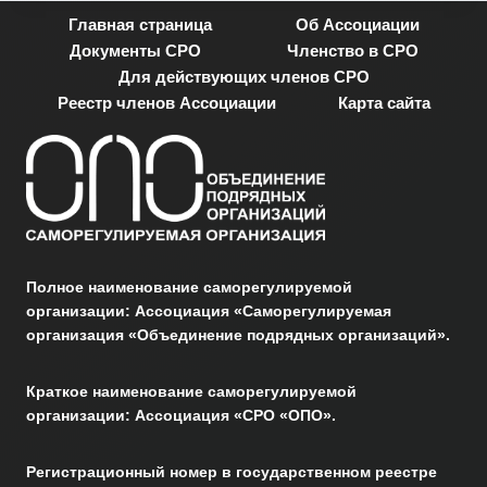
Главная страница
Об Ассоциации
Документы СРО
Членство в СРО
Для действующих членов СРО
Реестр членов Ассоциации
Карта сайта
Полное наименование саморегулируемой
организации: Ассоциация «Саморегулируемая
организация «Объединение подрядных организаций».
Краткое наименование саморегулируемой
организации: Ассоциация «СРО «ОПО».
Регистрационный номер в государственном реестре