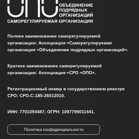
Полное наименование саморегулируемой
организации: Ассоциация «Саморегулируемая
организация «Объединение подрядных организаций».
Краткое наименование саморегулируемой
организации: Ассоциация «СРО «ОПО».
Регистрационный номер в государственном реестре
СРО: СРО-С-185-26012010.
ИНН: 7701054487; ОГРН: 1097799011441.
Политика конфиденциальности