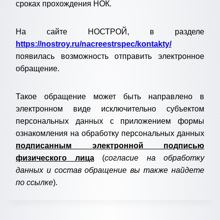
сроках прохождения НОК.
На сайте НОСТРОЙ, в разделе
https://nostroy.ru/nacreestrspec/kontakty/
появилась возможность отправить электронное
обращение.
Такое обращение может быть направлено в
электронном виде исключительно субъектом
персональных данных с приложением формы
ознакомления на обработку персональных данных
подписанным электронной подписью
физического лица
(
согласие на обработку
данных и состав обращение вы также найдете
по ссылке
).