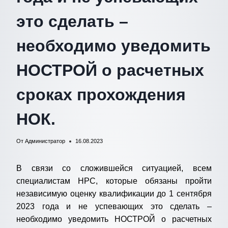
это сделать –
необходимо уведомить
НОСТРОЙ о расчетных
сроках прохождения
НОК.
От
Администратор
16.08.2023
В связи со сложившейся ситуацией, всем
специалистам НРС, которые обязаны пройти
независимую оценку квалификации до 1 сентября
2023 года и не успевающих это сделать –
необходимо уведомить НОСТРОЙ о расчетных