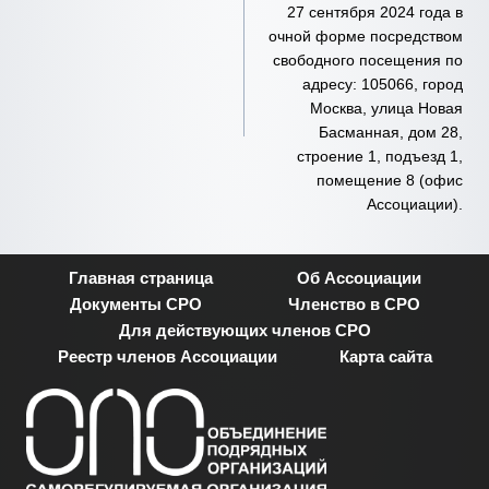
записям
27 сентября 2024 года в
очной форме посредством
свободного посещения по
адресу: 105066, город
Москва, улица Новая
Басманная, дом 28,
строение 1, подъезд 1,
помещение 8 (офис
Ассоциации).
Главная страница
Об Ассоциации
Документы СРО
Членство в СРО
Для действующих членов СРО
Реестр членов Ассоциации
Карта сайта