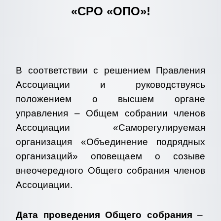
«СРО «ОПО»!
В соответствии с решением Правления
Ассоциации и руководствуясь
положением о высшем органе
управления – Общем собрании членов
Ассоциации «Саморегулируемая
организация «Объединение подрядных
организаций» оповещаем о созыве
внеочередного Общего собрания членов
Ассоциации.
Дата проведения Общего собрания
–