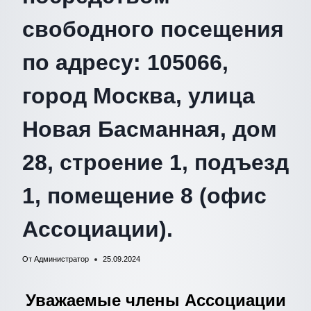
свободного посещения
по адресу: 105066,
город Москва, улица
Новая Басманная, дом
28, строение 1, подъезд
1, помещение 8 (офис
Ассоциации).
От
Администратор
25.09.2024
Уважаемые члены Ассоциации