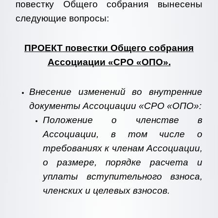
повестку Общего собрания вынесены
следующие вопросы:
ПРОЕКТ повестки Общего собрания
Ассоциации «СРО «ОПО».
Внесение изменений во внутренние
документы Ассоциации «СРО «ОПО»:
Положение о членстве в
Ассоциации, в том числе о
требованиях к членам Ассоциации,
о размере, порядке расчета и
уплаты вступительного взноса,
членских и целевых взносов.