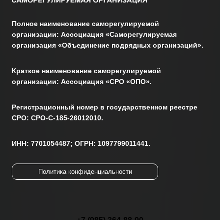
Полное наименование саморегулируемой
организации: Ассоциация «Саморегулируемая
организация «Объединение подрядных организаций».
Краткое наименование саморегулируемой
организации: Ассоциация «СРО «ОПО».
Регистрационный номер в государственном реестре
СРО: СРО-С-185-26012010.
ИНН: 7701054487; ОГРН: 1097799011441.
Политика конфиденциальности