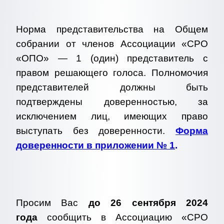
Норма представительства на Общем
собрании от членов Ассоциации «СРО
«ОПО» — 1 (один) представитель с
правом решающего голоса. Полномочия
представителей должны быть
подтверждены доверенностью, за
исключением лиц, имеющих право
выступать без доверенности.
Форма
доверенности в приложении № 1
.
Просим Вас
до 26 сентября 2024
года
сообщить в Ассоциацию «СРО