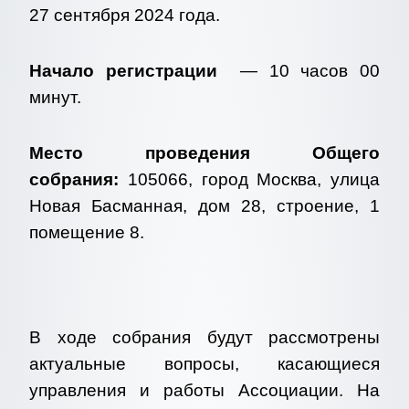
27 сентября 2024 года.
Начало регистрации
— 10 часов 00
минут.
Место проведения Общего
собрания:
105066, город Москва, улица
Новая Басманная, дом 28, строение, 1
помещение 8.
В ходе собрания будут рассмотрены
актуальные вопросы, касающиеся
управления и работы Ассоциации. На