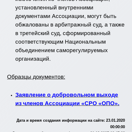
установленный внутренними
документами Ассоциации, могут быть
обжалованы в арбитражный суд, а также
в третейский суд, сформированный
соответствующим Национальным
объединением саморегулируемых
организаций.
Образцы документов:
Заявление о добровольном выходе
из членов Ассоциации «СРО «ОПО».
Дата и время создания информации на сайте: 23.01.2020
00:00:00