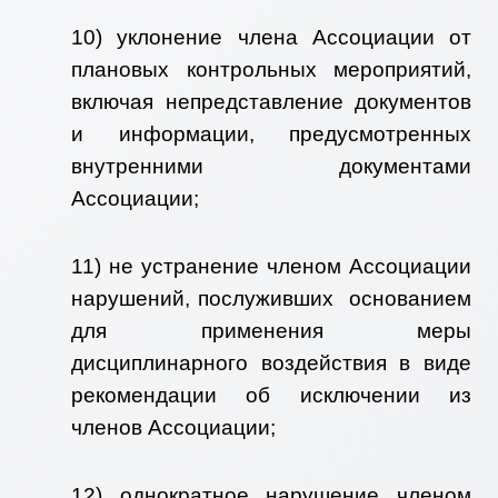
10) уклонение члена Ассоциации от
плановых контрольных мероприятий,
включая непредставление документов
и информации, предусмотренных
внутренними документами
Ассоциации;
11) не устранение членом Ассоциации
нарушений, послуживших основанием
для применения меры
дисциплинарного воздействия в виде
рекомендации об исключении из
членов Ассоциации;
12) однократное нарушение членом