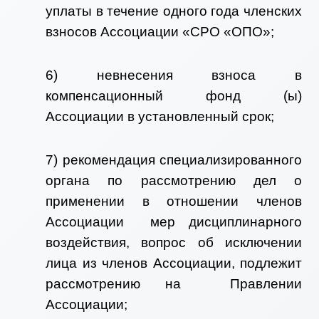
уплаты в течение одного года членских
взносов Ассоциации «СРО «ОПО»;
6) невнесения взноса в
компенсационный фонд (ы)
Ассоциации в установленный срок;
7) рекомендация специализированного
органа по рассмотрению дел о
применении в отношении членов
Ассоциации мер дисциплинарного
воздействия, вопрос об исключении
лица из членов Ассоциации, подлежит
рассмотрению на Правлении
Ассоциации;