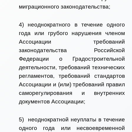
миграционного законодательства;
4) неоднократного в течение одного
года или грубого нарушения членом
Ассоциации требований
законодательства Российской
Федерации о Градостроительной
деятельности, требований технических
регламентов, требований стандартов
Ассоциации и (или) требований правил
саморегулирования и внутренних
документов Ассоциации;
5) неоднократной неуплаты в течение
одного года или несвоевременной