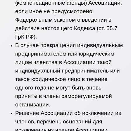
(компенсационные фонды) Ассоциации,
если иное не предусмотрено
Федеральным законом о введении в
действие настоящего Кодекса (ст. 55.7
ГрК РФ).
В случае прекращения индивидуальным
предпринимателем или юридическим
лицом членства в Ассоциации такой
индивидуальный предприниматель или
такое юридическое лицо в течение
одного года не могут быть вновь
приняты в члены саморегулируемой
организации.
Решение Ассоциации об исключении из
членов, перечень оснований для
исключения из членов Ассоциации,