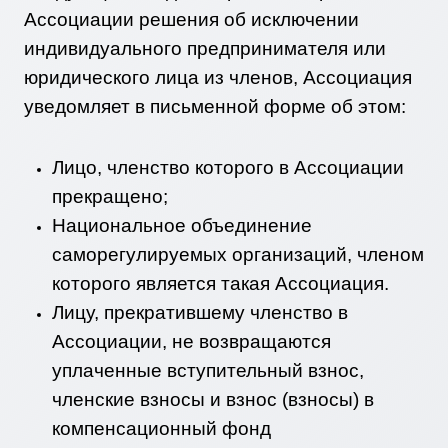
Ассоциации решения об исключении
индивидуального предпринимателя или
юридического лица из членов, Ассоциация
уведомляет в письменной форме об этом:
Лицо, членство которого в Ассоциации
прекращено;
Национальное объединение
саморегулируемых организаций, членом
которого является такая Ассоциация.
Лицу, прекратившему членство в
Ассоциации, не возвращаются
уплаченные вступительный взнос,
членские взносы и взнос (взносы) в
компенсационный фонд