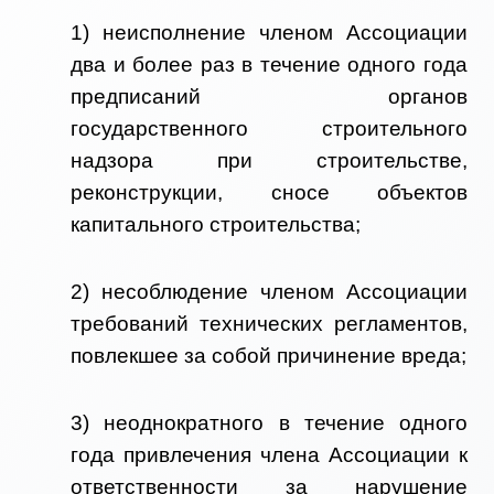
1) неисполнение членом Ассоциации
два и более раз в течение одного года
предписаний органов
государственного строительного
надзора при строительстве,
реконструкции, сносе объектов
капитального строительства;
2) несоблюдение членом Ассоциации
требований технических регламентов,
повлекшее за собой причинение вреда;
3) неоднократного в течение одного
года привлечения члена Ассоциации к
ответственности за нарушение