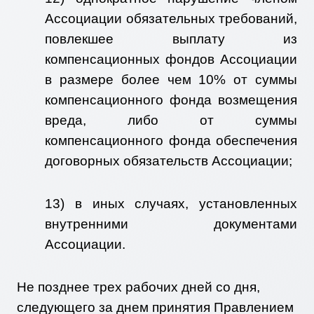
Ассоциации обязательных требований,
повлекшее выплату из
компенсационных фондов Ассоциации
в размере более чем 10% от суммы
компенсационного фонда возмещения
вреда, либо от суммы
компенсационного фонда обеспечения
договорных обязательств Ассоциации;
13) в иных случаях, установленных
внутренними документами
Ассоциации.
Не позднее трех рабочих дней со дня,
следующего за днем принятия Правлением