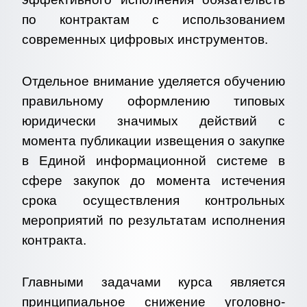
по контрактам с использованием
современных цифровых инструментов.
Отдельное внимание уделяется обучению
правильному оформлению типовых
юридически значимых действий с
момента публикации извещения о закупке
в Единой информационной системе в
сфере закупок до момента истечения
срока осуществления контрольных
мероприятий по результатам исполнения
контракта.
Главными задачами курса является
принципиальное
снижение уголовно-