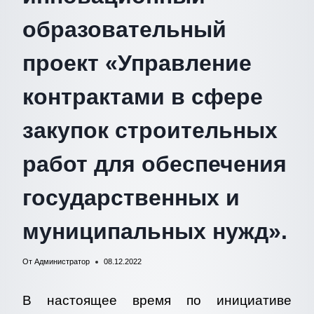
образовательный
проект «Управление
контрактами в сфере
закупок строительных
работ для обеспечения
государственных и
муниципальных нужд».
От
Администратор
08.12.2022
В настоящее время по инициативе