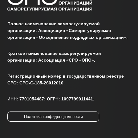
Полное наименование саморегулируемой
организации: Ассоциация «Саморегулируемая
организация «Объединение подрядных организаций».
Краткое наименование саморегулируемой
организации: Ассоциация «СРО «ОПО».
Регистрационный номер в государственном реестре
СРО: СРО-С-185-26012010.
ИНН: 7701054487; ОГРН: 1097799011441.
Политика конфиденциальности