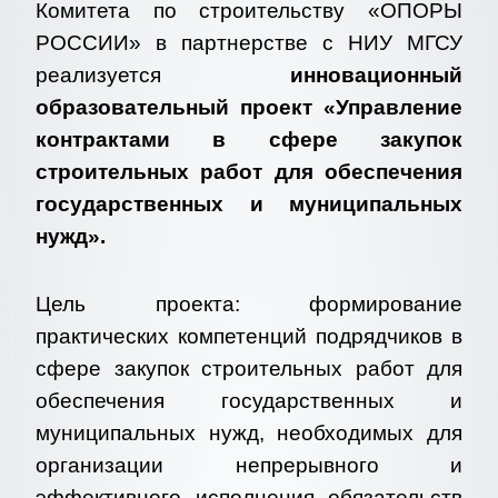
Комитета по строительству «ОПОРЫ
РОССИИ» в партнерстве с НИУ МГСУ
реализуется
инновационный
образовательный проект «Управление
контрактами в сфере закупок
строительных работ для обеспечения
государственных и муниципальных
нужд».
Цель проекта: формирование
практических компетенций подрядчиков в
сфере закупок строительных работ для
обеспечения государственных и
муниципальных нужд, необходимых для
организации непрерывного и
эффективного исполнения обязательств