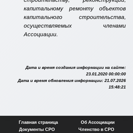
капитальному ремонту объектов
капитального строительства,
осуществляемых членами
Ассоциации.
Дата и время создания информации на сайте:
23.01.2020 00:00:00
Дата и время обновления информации: 21.07.2026
15:48:21
Главная страница
Об Ассоциации
Документы СРО
Членство в СРО