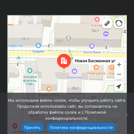
Москва
Новая Басманная улица, 28с1 — Яндекс.Карты
Мы используем файлы cookie, чтобы улучшить работу сайта.
Продолжая использовать сайт, вы соглашаетесь на
обработку файлов cookie и с Политикой
конфиденциальности.
Принять
Политика конфиденциальности