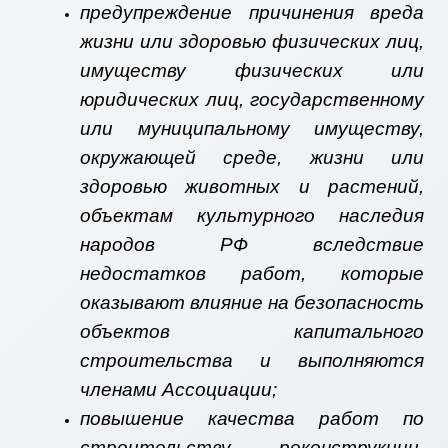
предупреждение причинения вреда
жизни или здоровью физических лиц,
имуществу физических или
юридических лиц, государственному
или муниципальному имуществу,
окружающей среде, жизни или
здоровью животных и растений,
объектам культурного наследия
народов РФ вследствие
недостатков работ, которые
оказывают влияние на безопасность
объектов капитального
строительства и выполняются
членами Ассоциации;
повышение качества работ по
строительству, реконструкции,