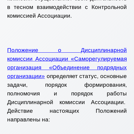
в тесном взаимодействии с Контрольной
комиссией Ассоциации.
Положение о Дисциплинарной
комиссии Ассоциации «Саморегулируемая
организация «Объединение подрядных
организации»
определяет статус, основные
задачи, порядок формирования,
полномочия и порядок работы
Дисциплинарной комиссии Ассоциации.
Действие настоящих Положений
направлены на: