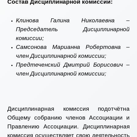
Состав Дисциплинарной комиссии:
Клинова Галина Николаевна –
Председатель Дисциплинарной
комиссии;
Самсонова Марианна Робертовна –
член Дисциплинарной комиссии;
Предтеченский Дмитрий Борисович –
член Дисциплинарной комиссии;
Дисциплинарная комиссия подотчётна
Общему собранию членов Ассоциации и
Правлению Ассоциации. Дисциплинарная
комиссия осуществляет свою деятельность