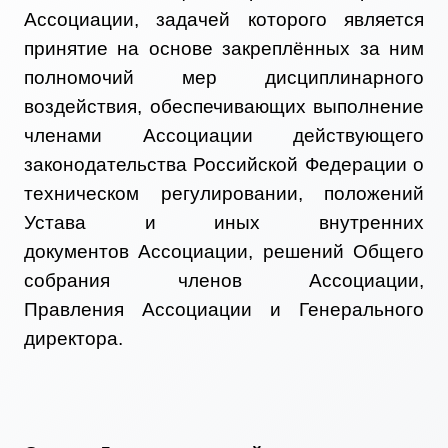
Ассоциации, задачей которого является
принятие на основе закреплённых за ним
полномочий мер дисциплинарного
воздействия, обеспечивающих выполнение
членами Ассоциации действующего
законодательства Российской Федерации о
техническом регулировании, положений
Устава и иных внутренних
документов Ассоциации, решений Общего
собрания членов Ассоциации,
Правления Ассоциации и Генерального
директора.