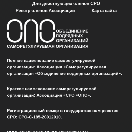
Для действующих членов СРО
Реестр членов Ассоциации
Карта сайта
Полное наименование саморегулируемой
организации: Ассоциация «Саморегулируемая
организация «Объединение подрядных организаций».
Краткое наименование саморегулируемой
организации: Ассоциация «СРО «ОПО».
Регистрационный номер в государственном реестре
СРО: СРО-С-185-26012010.