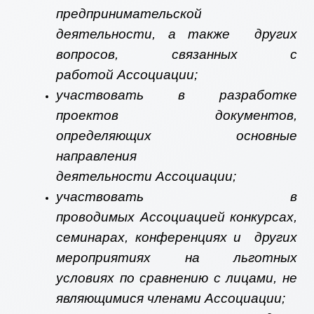
предпринимательской
деятельности, а также других
вопросов, связанных с
работой Ассоциации;
участвовать в разработке
проектов документов,
определяющих основные
направления
деятельности Ассоциации;
участвовать в
проводимых Ассоциацией конкурсах,
семинарах, конференциях и других
мероприятиях на льготных
условиях по сравнению с лицами, не
являющимися членами Ассоциации;