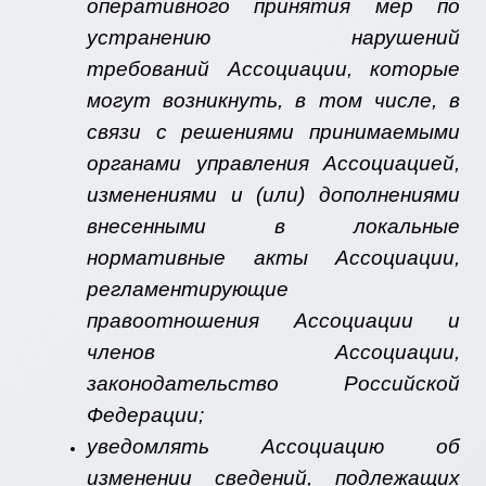
оперативного принятия мер по
устранению нарушений
требований Ассоциации, которые
могут возникнуть, в том числе, в
связи с решениями принимаемыми
органами управления Ассоциацией,
изменениями и (или) дополнениями
внесенными в локальные
нормативные акты Ассоциации,
регламентирующие
правоотношения Ассоциации и
членов Ассоциации,
законодательство Российской
Федерации;
уведомлять Ассоциацию об
изменении сведений, подлежащих