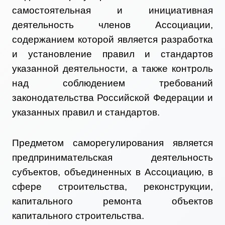
самостоятельная и инициативная
деятельность членов Ассоциации,
содержанием которой является разработка
и установление правил и стандартов
указанной деятельности, а также контроль
над соблюдением требований
законодательства Российской Федерации и
указанных правил и стандартов.
Предметом саморегулирования является
предпринимательская деятельность
субъектов, объединенных в Ассоциацию, в
сфере строительства, реконструкции,
капитального ремонта объектов
капитального строительства.