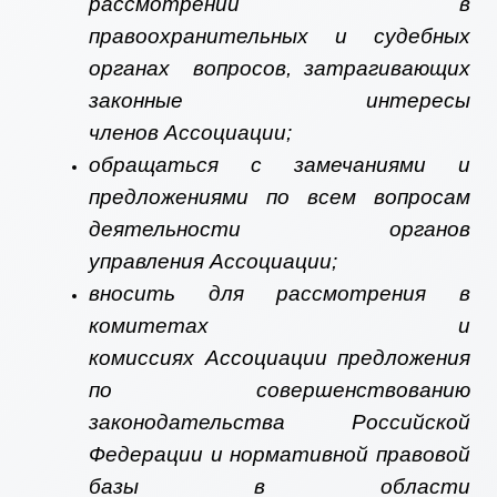
рассмотрении в
правоохранительных и судебных
органах вопросов, затрагивающих
законные интересы
членов Ассоциации;
обращаться с замечаниями и
предложениями по всем вопросам
деятельности органов
управления Ассоциации;
вносить для рассмотрения в
комитетах и
комиссиях Ассоциации предложения
по совершенствованию
законодательства Российской
Федерации и нормативной правовой
базы в области