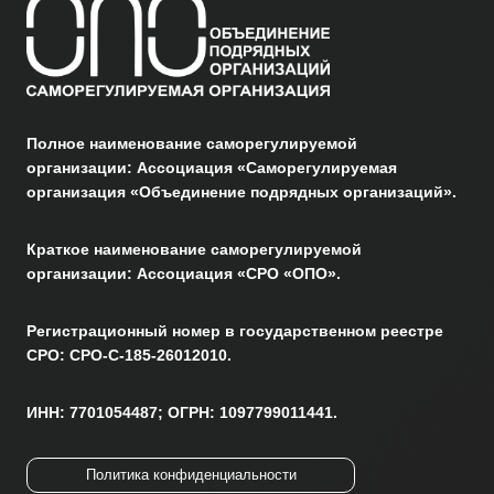
Полное наименование саморегулируемой
организации: Ассоциация «Саморегулируемая
организация «Объединение подрядных организаций».
Краткое наименование саморегулируемой
организации: Ассоциация «СРО «ОПО».
Регистрационный номер в государственном реестре
СРО: СРО-С-185-26012010.
ИНН: 7701054487; ОГРН: 1097799011441.
Политика конфиденциальности