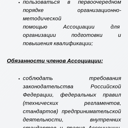
пользоваться в первоочередном
порядке организационно-
методической
помощью Ассоциации для
организации подготовки и
повышения квалификации;
Обязанности членов Ассоциации:
соблюдать требования
законодательства Российской
Федерации, федеральных правил
(технических регламентов,
стандартов) предпринимательской
деятельности, внутренних
стандартов и правил Ассоциации,