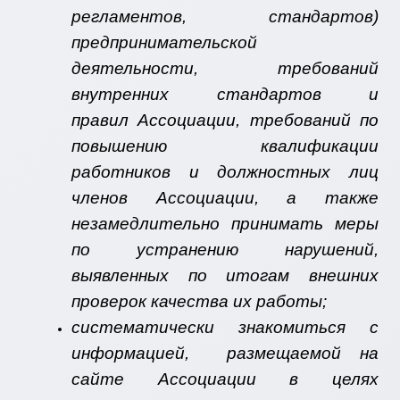
регламентов, стандартов)
предпринимательской
деятельности, требований
внутренних стандартов и
правил Ассоциации, требований по
повышению квалификации
работников и должностных лиц
членов Ассоциации, а также
незамедлительно принимать меры
по устранению нарушений,
выявленных по итогам внешних
проверок качества их работы;
систематически знакомиться с
информацией, размещаемой на
сайте Ассоциации в целях