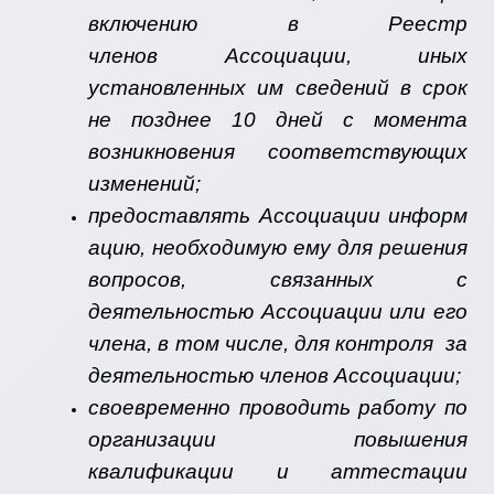
включению в Реестр
членов Ассоциации, иных
установленных им сведений в срок
не позднее 10 дней с момента
возникновения соответствующих
изменений;
предоставлять Ассоциации информ
ацию, необходимую ему для решения
вопросов, связанных с
деятельностью Ассоциации или его
члена, в том числе, для контроля за
деятельностью членов Ассоциации;
своевременно проводить работу по
организации повышения
квалификации и аттестации