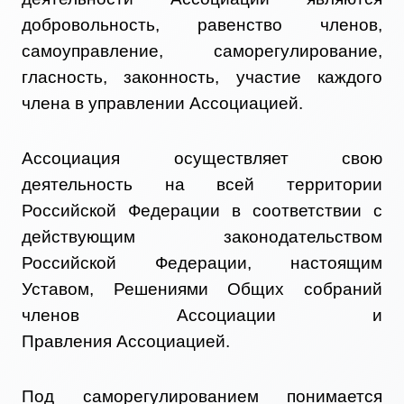
добровольность, равенство членов,
самоуправление, саморегулирование,
гласность, законность, участие каждого
члена в управлении Ассоциацией.
Ассоциация осуществляет свою
деятельность на всей территории
Российской Федерации в соответствии с
действующим законодательством
Российской Федерации, настоящим
Уставом, Решениями Общих собраний
членов Ассоциации и
Правления Ассоциацией.
Под саморегулированием понимается