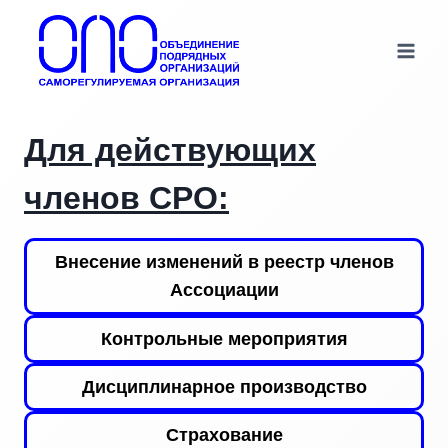
Перейти
к
содержимому
Для действующих
членов СРО:
Внесение изменений в реестр членов
Ассоциации
Контрольные мероприятия
Дисциплинарное производство
Страхование