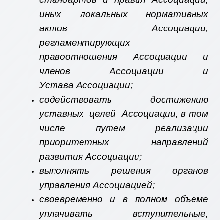
иных локальных нормативных
актов Ассоциации,
регламентирующих
правоотношения Ассоциации и
членов Ассоциации и
Устава Ассоциации;
содействовать достижению
уставных целей Ассоциации, в том
числе путем реализации
приоритетных направлений
развития Ассоциации;
выполнять решения органов
управления Ассоциацией;
своевременно и в полном объеме
уплачивать вступительные,