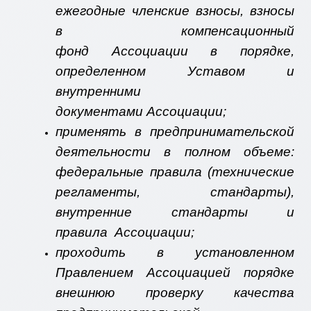
ежегодные членские взносы, взносы
в компенсационный
фонд Ассоциации в порядке,
определенном Уставом и
внутренними
документами Ассоциации;
применять в предпринимательской
деятельности в полном объеме:
федеральные правила (технические
регламенты, стандарты),
внутренние стандарты и
правила Ассоциации;
проходить в установленном
Правлением Ассоциацией порядке
внешнюю проверку качества