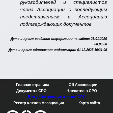
руководителей и специалистов
члена Ассоциации с последующим
представлением в Ассоциацию
подтверждающих документов.
Дата и время создания информации на сайте: 23.01.2020
00:00:00
Дата и время обновления информации: 01.12.2025 10:31:09
Главная страница
Об Ассоциации
Документы СРО
Членство в СРО
Для действующих членов СРО
Реестр членов Ассоциации
Карта сайта