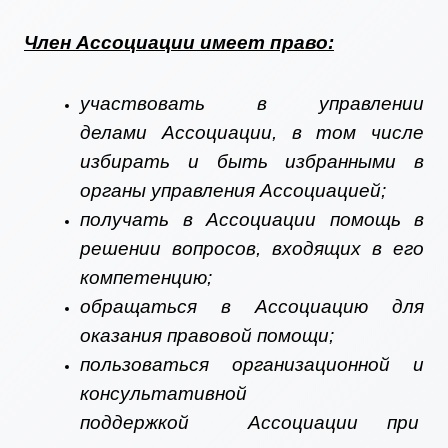
Член Ассоциации имеет право:
участвовать в управлении
делами Ассоциации, в том числе
избирать и быть избранными в
органы управления Ассоциацией;
получать в Ассоциации помощь в
решении вопросов, входящих в его
компетенцию;
обращаться в Ассоциацию для
оказания правовой помощи;
пользоваться организационной и
консультативной
поддержкой Ассоциации при