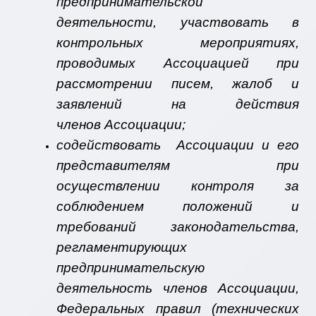
предпринимательской
деятельности, участвовать в
контрольных мероприятиях,
проводимых Ассоциацией при
рассмотрении писем, жалоб и
заявлений на действия
членов Ассоциации;
содействовать Ассоциации и его
представителям при
осуществлении контроля за
соблюдением положений и
требований законодательства,
регламентирующих
предпринимательскую
деятельность членов Ассоциации,
Федеральных правил (технических