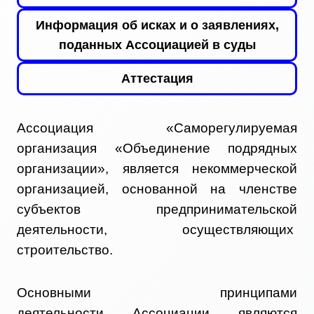
Информация об исках и о заявлениях,
поданных Ассоциацией в суды
Аттестация
Ассоциация «Саморегулируемая
организация «Объединение подрядных
организации», является некоммерческой
организацией, основанной на членстве
субъектов предпринимательской
деятельности, осуществляющих
строительство.
Основными принципами
деятельности Ассоциации являются