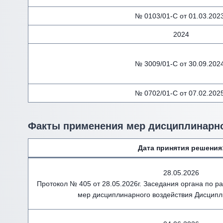
№ 0103/01-С от 01.03.2023
2024
№ 3009/01-С от 30.09.2024
№ 0702/01-С от 07.02.2025
Факты применения мер дисциплинарно
Дата принятия решения
28.05.2026
Протокол № 405 от 28.05.2026г. Заседания органа по 
мер дисциплинарного воздействия Дисципл