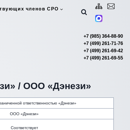
ствующих членов СРО
+7 (985) 364-88-90
+7 (499) 261-71-76
+7 (499) 261-69-42
+7 (499) 261-69-55
зи» / ООО «Дэнези»
раниченной ответственностью «Дэнези»
ООО «Дэнези»
Соответствует