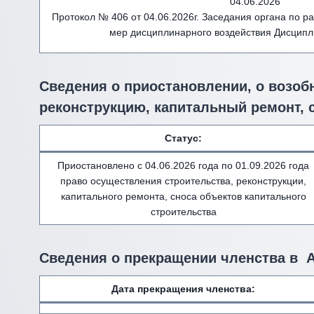
04.06.2026
Протокол № 406 от 04.06.2026г. Заседания органа по 
мер дисциплинарного воздействия Дисципл
Сведения о приостановлении, о возоб
реконструкцию, капитальный ремонт, 
Статус:
Приостановлено с 04.06.2026 года по 01.09.2026 года
право осуществления строительства, реконструкции,
капитального ремонта, сноса объектов капитального
строительства
Сведения о прекращении членства в 
Дата прекращения членства: