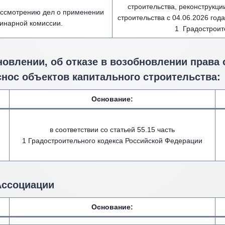
строительства, реконструкци
рассмотрению дел о применении
строительства с 04.06.2026 года
инарной комиссии.
1 Градостроит
новлении, об отказе в возобновлении права
снос объектов капитального строительства:
Основание:
в соответствии со статьей 55.15 часть
1 Градостроительного кодекса Российской Федерации
Ассоциации
Основание: