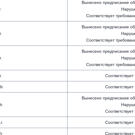
Вынесено предписание об
г.
Наруше
Соответствует требован
Вынесено предписание об
г.
Наруше
Соответствует требован
Вынесено предписание об
г.
Наруше
Соответствует требован
г.
Соответствует
г.
Соответствует
Вынесено предписание об
г.
Наруше
Соответствует
г.
Соответствует
г.
Соответствует