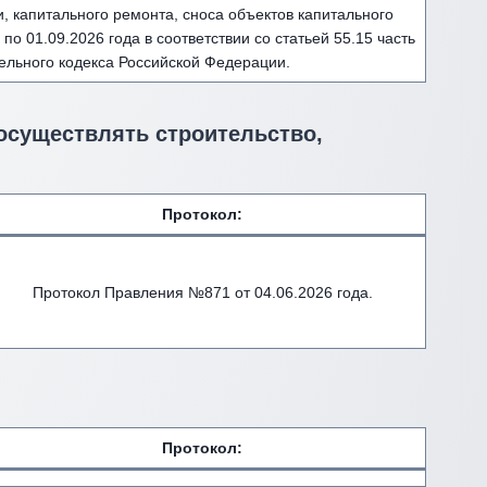
и, капитального ремонта, сноса объектов капитального
 по 01.09.2026 года в соответствии со статьей 55.15 часть
ельного кодекса Российской Федерации.
 осуществлять строительство,
Протокол:
Протокол Правления №871 от 04.06.2026 года.
Протокол: