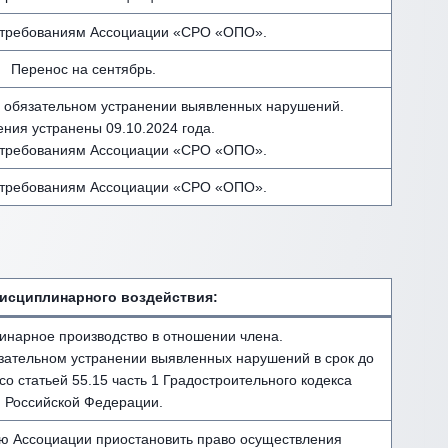
 требованиям Ассоциации «СРО «ОПО».
Перенос на сентябрь.
 обязательном устранении выявленных нарушений.
ния устранены 09.10.2024 года.
 требованиям Ассоциации «СРО «ОПО».
 требованиям Ассоциации «СРО «ОПО».
исциплинарного воздействия
:
инарное производство в отношении члена.
зательном устранении выявленных нарушений в срок до
 со статьей 55.15 часть 1 Градостроительного кодекса
Российской Федерации.
ю Ассоциации приостановить право осуществления