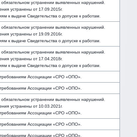
 обязательном устранении выявленных нарушений.
ния устранены от 17.09.2015г.
иям к выдаче Свидетельства о допуске к работам.
 обязательном устранении выявленных нарушений.
ния устранены от 19.09.2016г.
иям к выдаче Свидетельства о допуске к работам.
 обязательном устранении выявленных нарушений.
ния устранены от 17.04.2018г.
иям к выдаче Свидетельства о допуске к работам.
 требованиям Ассоциации «СРО «ОПО».
 требованиям Ассоциации «СРО «ОПО».
 обязательном устранении выявленных нарушений.
ния устранены от 10.03.2021г.
 требованиям Ассоциации «СРО «ОПО».
 требованиям Ассоциации «СРО «ОПО».
 требованиям Ассоциации «СРО «ОПО».