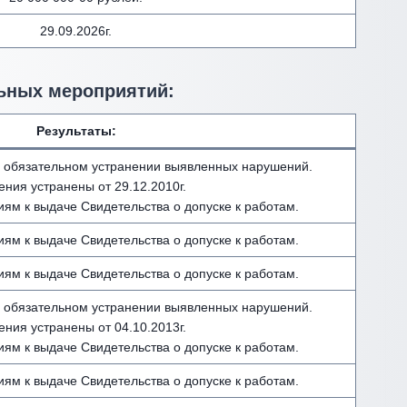
29.09.2026г.
ьных мероприятий:
Результаты:
 обязательном устранении выявленных нарушений.
ния устранены от 29.12.2010г.
иям к выдаче Свидетельства о допуске к работам.
иям к выдаче Свидетельства о допуске к работам.
иям к выдаче Свидетельства о допуске к работам.
 обязательном устранении выявленных нарушений.
ния устранены от 04.10.2013г.
иям к выдаче Свидетельства о допуске к работам.
иям к выдаче Свидетельства о допуске к работам.