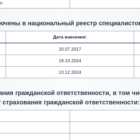
и:
ючены в национальный реестр специалистов
Дата внесения
:
20.07.2017
18.10.2024
13.12.2024
ния гражданской ответственности, в том чи
 страхования гражданской ответственности: