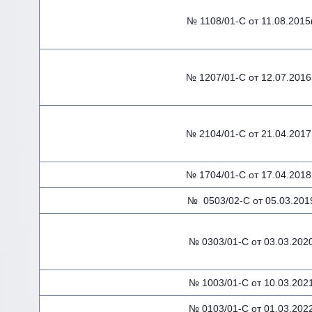
№ 1108/01-С от 11.08.2015
№ 1207/01-С от 12.07.2016
№ 2104/01-С от 21.04.2017
№ 1704/01-С от 17.04.2018
№ 0503/02-С от 05.03.2019
№ 0303/01-С от 03.03.2020
№ 1003/01-С от 10.03.2021
№ 0103/01-С от 01.03.2022