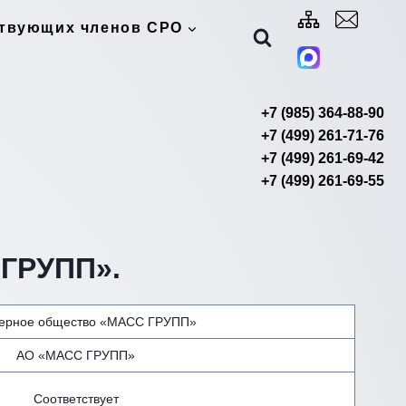
ствующих членов СРО
+7 (985) 364-88-90
+7 (499) 261-71-76
+7 (499) 261-69-42
+7 (499) 261-69-55
ГРУПП».
ерное общество «МАСС ГРУПП»
АО «МАСС ГРУПП»
Соответствует