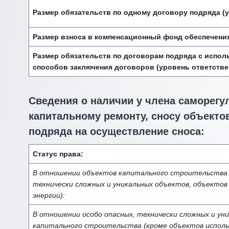
Размер обязательств по одному договору подряда (у
Размер взноса в компенсационный фонд обеспечени
Размер обязательств по договорам подряда с испол
способов заключения договоров (уровень ответстве
Сведения о наличии у члена саморегу
капитальному ремонту, сносу объектов
подряда на осуществление сноса:
Статус права:
В отношении объектов капитального строительства (
технически сложных и уникальных объектов, объектов
энергии):
В отношении особо опасных, технически сложных и ун
капитального строительства (кроме объектов исполь