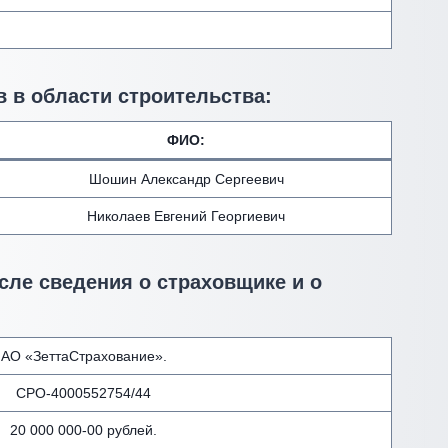
 в области строительства:
ФИО
:
Шошин Александр Сергеевич
Николаев Евгений Георгиевич
сле сведения о страховщике и о
АО «ЗеттаСтрахование».
СРО-4000552754/44
20 000 000-00 рублей.