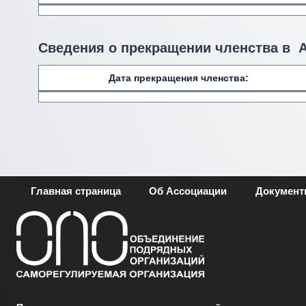
Сведения о прекращении членства в 
Дата прекращения членства:
Главная страница
Об Ассоциации
Докумен