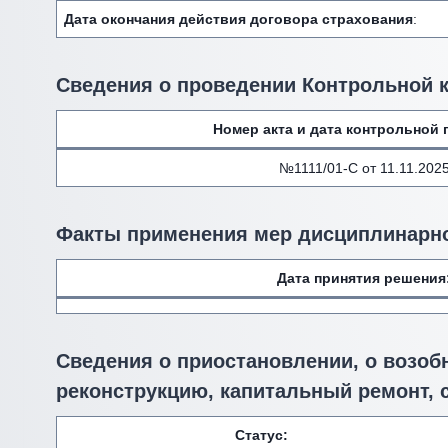
Дата окончания действия договора страхования
:
Сведения о проведении Контрольной 
Номер акта и дата контрольной 
№1111/01-С от 11.11.202
Факты применения мер дисциплинарно
Дата принятия решения
Сведения о приостановлении, о возоб
реконструкцию, капитальный ремонт, 
Статус: