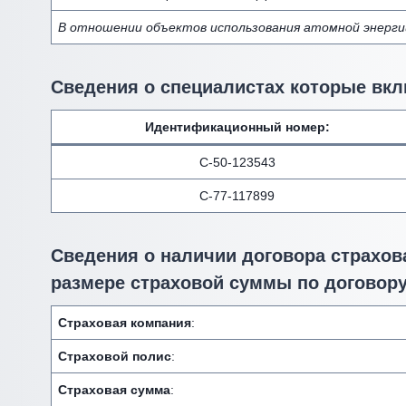
В отношении объектов использования атомной энерги
Сведения о специалистах которые вкл
Идентификационный номер
:
С-50-123543
С-77-117899
Сведения о наличии договора страхова
размере страховой суммы по договору
Страховая компания
:
Страховой полис
:
Страховая сумма
: