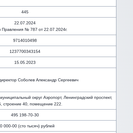
445
22.07.2024
 Правления № 787 от 22.07.2024г.
9714010498
1237700343154
15.05.2023
директор Соболев Александр Сергеевич
. муниципальный округ Аэропорт, Ленинградский проспект,
6, строение 40, помещение 222.
495 198-70-30
0 000-00 (сто тысяч) рублей