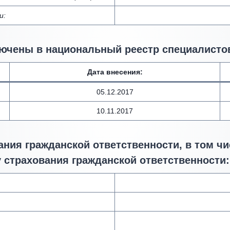
и:
ючены в национальный реестр специалистов
Дата внесения
:
05.12.2017
10.11.2017
ния гражданской ответственности, в том чи
 страхования гражданской ответственности: