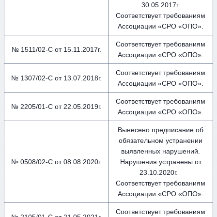
30.05.2017г.
Соответствует требованиям
Ассоциации «СРО «ОПО».
Соответствует требованиям
№ 1511/02-С от 15.11.2017г.
Ассоциации «СРО «ОПО».
Соответствует требованиям
№ 1307/02-С от 13.07.2018г.
Ассоциации «СРО «ОПО».
Соответствует требованиям
№ 2205/01-С от 22.05.2019г.
Ассоциации «СРО «ОПО».
Вынесено предписание об
обязательном устранении
выявленных нарушений.
№ 0508/02-С от 08.08.2020г.
Нарушения устранены от
23.10.2020г.
Соответствует требованиям
Ассоциации «СРО «ОПО».
Соответствует требованиям