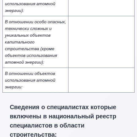
использования атомной
энергии):
В отношении особо опасных,
технически сложных и
уникальных объектов
капитального
строительства (кроме
объектов использования
атомной энергии):
В отношении объектов
использования атомной
энергии:
Сведения о специалистах которые
включены в национальный реестр
специалистов в области
строительства: