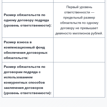
Первый уровень
ответственности —
Размер обязательств по
предельный размер
одному договору подряда
обязательств по одному
(уровень ответственности):
договору не превышает
девяносто миллионов рублей.
Размер взноса в
компенсационный фонд
обеспечения договорных
обязательств:
Размер обязательств по
договорам подряда с
использованием
конкурентных способов
заключения договоров
(уровень ответственности):