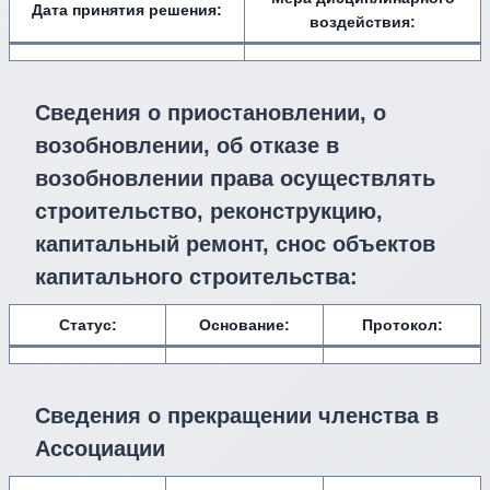
Дата принятия решения:
воздействия
:
Сведения о приостановлении, о
возобновлении, об отказе в
возобновлении права осуществлять
строительство, реконструкцию,
капитальный ремонт, снос объектов
капитального строительства:
Статус:
Основание:
Протокол:
Сведения о прекращении членства в
Ассоциации