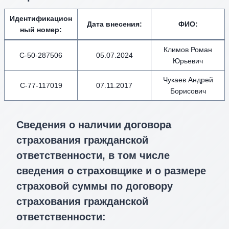
Идентификацион
Дата внесения
:
ФИО
:
ный номер
:
Климов Роман
С-50-287506
05.07.2024
Юрьевич
Чукаев Андрей
С-77-117019
07.11.2017
Борисович
Сведения о наличии договора
страхования гражданской
ответственности, в том числе
сведения о страховщике и о размере
страховой суммы по договору
страхования гражданской
ответственности: