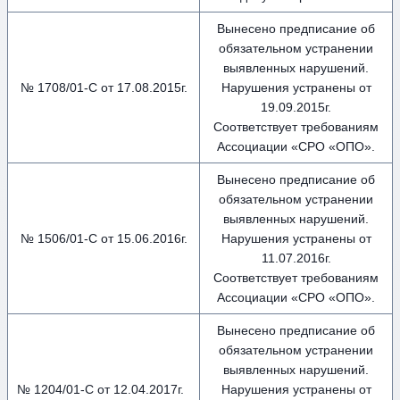
Вынесено предписание об
обязательном устранении
выявленных нарушений.
№ 1708/01-С от 17.08.2015г.
Нарушения устранены от
19.09.2015г.
Соответствует требованиям
Ассоциации «СРО «ОПО».
Вынесено предписание об
обязательном устранении
выявленных нарушений.
№ 1506/01-С от 15.06.2016г.
Нарушения устранены от
11.07.2016г.
Соответствует требованиям
Ассоциации «СРО «ОПО».
Вынесено предписание об
обязательном устранении
выявленных нарушений.
№ 1204/01-С от 12.04.2017г.
Нарушения устранены от