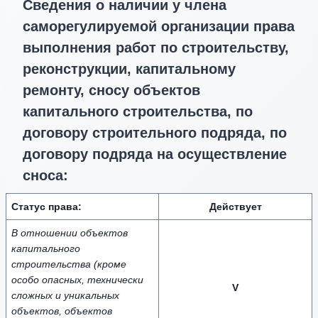
Сведения о наличии у члена
саморегулируемой организации права
выполнения работ по строительству,
реконструкции, капитальному
ремонту, сносу объектов
капитального строительства, по
договору строительного подряда, по
договору подряда на осуществление
сноса:
Статус права:
Действует
В отношении объектов
капитального
строительства (кроме
особо опасных, технически
V
сложных и уникальных
объектов, объектов