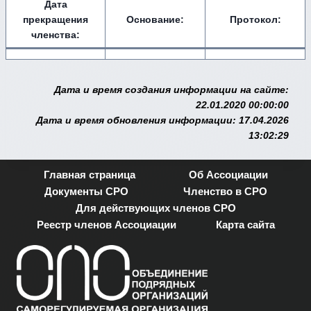
Дата
прекращения
Основание:
Протокол:
членства:
Дата и время создания информации на сайте:
22.01.2020 00:00:00
Дата и время обновления информации: 17.04.2026
13:02:29
Главная страница
Об Ассоциации
Документы СРО
Членство в СРО
Для действующих членов СРО
Реестр членов Ассоциации
Карта сайта