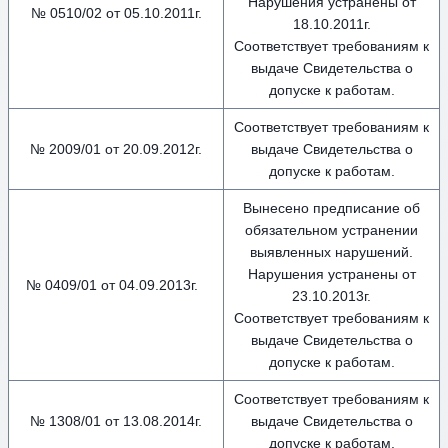
Нарушения устранены от
№ 0510/02 от 05.10.2011г.
18.10.2011г.
Соответствует требованиям к
выдаче Свидетельства о
допуске к работам.
Соответствует требованиям к
№ 2009/01 от 20.09.2012г.
выдаче Свидетельства о
допуске к работам.
Вынесено предписание об
обязательном устранении
выявленных нарушений.
Нарушения устранены от
№ 0409/01 от 04.09.2013г.
23.10.2013г.
Соответствует требованиям к
выдаче Свидетельства о
допуске к работам.
Соответствует требованиям к
№ 1308/01 от 13.08.2014г.
выдаче Свидетельства о
допуске к работам.