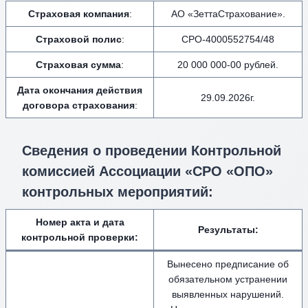
Страховая компания
:
АО «ЗеттаСтрахование».
Страховой полис
:
СРО-4000552754/48
Страховая сумма
:
20 000 000-00 рублей.
Дата окончания действия
29.09.2026г.
договора страхования
:
Сведения о проведении Контрольной
комиссией Ассоциации «СРО «ОПО»
контрольных мероприятий:
Номер акта и дата
Результаты:
контрольной проверки:
Вынесено предписание об
обязательном устранении
выявленных нарушений.