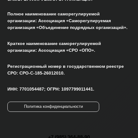
Полное наименование саморегулируемой
организации: Ассоциация «Саморегулируемая
организация «Объединение подрядных организаций».
Краткое наименование саморегулируемой
организации: Ассоциация «СРО «ОПО».
Регистрационный номер в государственном реестре
СРО: СРО-С-185-26012010.
ИНН: 7701054487; ОГРН: 1097799011441.
Политика конфиденциальности
+7 (985) 364-88-90