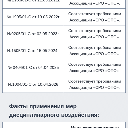
№ 2105/01-С от 21.05.2021г.
Ассоциации «СРО «ОПО».
Соответствует требованиям
№ 1905/01-С от 19.05.2022г.
Ассоциации «СРО «ОПО».
Соответствует требованиям
№0205/01-С от 02.05.2023г.
Ассоциации «СРО «ОПО».
Соответствует требованиям
№1505/01-С от 15.05.2024г.
Ассоциации «СРО «ОПО».
Соответствует требованиям
№ 0404/01-С от 04.04.2025
Ассоциации «СРО «ОПО».
Соответствует требованиям
№1004/01-С от 10.04.2026
Ассоциации «СРО «ОПО».
Факты применения мер
дисциплинарного воздействия
:
Мера дисциплинарного