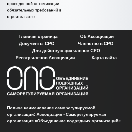
проведенной оптимизации
обязательных требований в
строительстве.
Главная страница
Об Ассоциации
Документы СРО
Членство в СРО
Для действующих членов СРО
Реестр членов Ассоциации
Карта сайта
Полное наименование саморегулируемой
организации: Ассоциация «Саморегулируемая
организация «Объединение подрядных организаций».