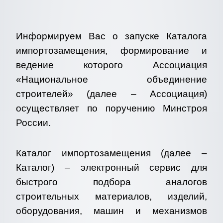
Информируем Вас о запуске Каталога
импортозамещения, формирование и
ведение которого Ассоциация
«Национальное объединение
строителей» (далее – Ассоциация)
осуществляет по поручению Минстроя
России.
Каталог импортозамещения (далее –
Каталог) – электронный сервис для
быстрого подбора аналогов
строительных материалов, изделий,
оборудования, машин и механизмов