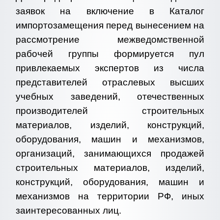
заявок на включение в Каталог
импортозамещения перед вынесением на
рассмотрение межведомственной
рабочей группы формируется пул
привлекаемых экспертов из числа
представителей отраслевых высших
учебных заведений, отечественных
производителей строительных
материалов, изделий, конструкций,
оборудования, машин и механизмов,
организаций, занимающихся продажей
строительных материалов, изделий,
конструкций, оборудования, машин и
механизмов на территории РФ, иных
заинтересованных лиц.