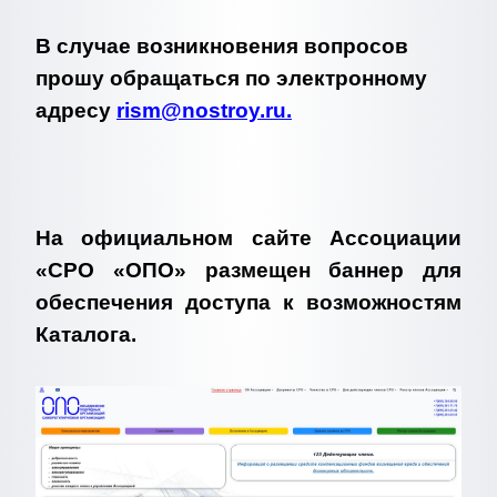
В случае возникновения вопросов
прошу обращаться по электронному
адресу
rism@nostroy.ru
.
На официальном сайте Ассоциации
«СРО «ОПО» размещен баннер для
обеспечения доступа к возможностям
Каталога.