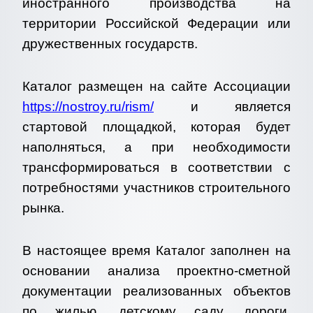
иностранного производства на
территории Российской Федерации или
дружественных государств.
Каталог размещен на сайте Ассоциации
https://nostroy.ru/rism/
и является
стартовой площадкой, которая будет
наполняться, а при необходимости
трансформироваться в соответствии с
потребностями участников строительного
рынка.
В настоящее время Каталог заполнен на
основании анализа проектно-сметной
документации реализованных объектов
по жилью, детскому саду, дороги,