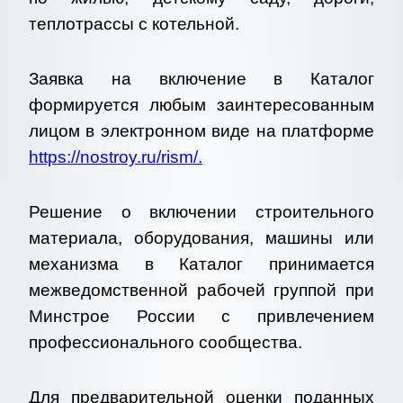
теплотрассы с котельной.
Заявка на включение в Каталог
формируется любым заинтересованным
лицом в электронном виде на платформе
https://nostroy.ru/rism/
.
Решение о включении строительного
материала, оборудования, машины или
механизма в Каталог принимается
межведомственной рабочей группой при
Минстрое России с привлечением
профессионального сообщества.
Для предварительной оценки поданных