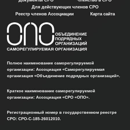
Для действующих членов СРО
Реестр членов Ассоциации
Карта сайта
Полное наименование саморегулируемой
организации: Ассоциация «Саморегулируемая
организация «Объединение подрядных организаций».
Краткое наименование саморегулируемой
организации: Ассоциация «СРО «ОПО».
Регистрационный номер в государственном реестре
СРО: СРО-С-185-26012010.