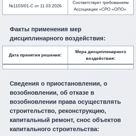
Соответствует требованиям
№1103/01-С от 11.03.2026
Ассоциации «СРО «ОПО».
Факты применения мер
дисциплинарного воздействия
:
Мера дисциплинарного
Дата принятия решения:
воздействия
:
Сведения о приостановлении, о
возобновлении, об отказе в
возобновлении права осуществлять
строительство, реконструкцию,
капитальный ремонт, снос объектов
капитального строительства: