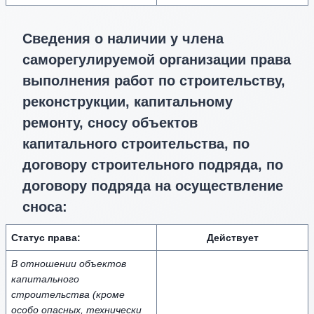
Сведения о наличии у члена
саморегулируемой организации права
выполнения работ по строительству,
реконструкции, капитальному
ремонту, сносу объектов
капитального строительства, по
договору строительного подряда, по
договору подряда на осуществление
сноса:
Статус права:
Действует
В отношении объектов
капитального
строительства (кроме
особо опасных, технически