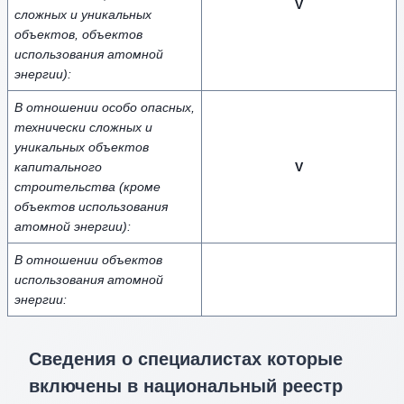
V
сложных и уникальных
объектов, объектов
использования атомной
энергии):
В отношении особо опасных,
технически сложных и
уникальных объектов
капитального
V
строительства (кроме
объектов использования
атомной энергии):
В отношении объектов
использования атомной
энергии:
Сведения о специалистах которые
включены в национальный реестр