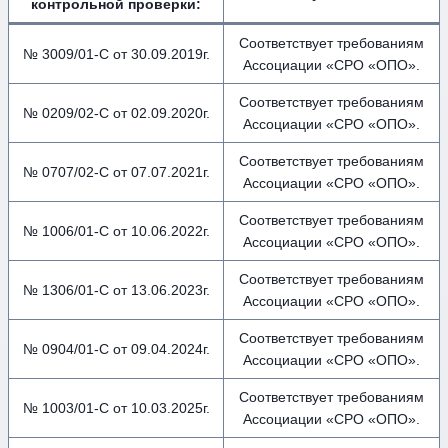
контрольной проверки:
Соответствует требованиям
№ 3009/01-С от 30.09.2019г.
Ассоциации «СРО «ОПО».
Соответствует требованиям
№ 0209/02-С от 02.09.2020г.
Ассоциации «СРО «ОПО».
Соответствует требованиям
№ 0707/02-С от 07.07.2021г.
Ассоциации «СРО «ОПО».
Соответствует требованиям
№ 1006/01-С от 10.06.2022г.
Ассоциации «СРО «ОПО».
Соответствует требованиям
№ 1306/01-С от 13.06.2023г.
Ассоциации «СРО «ОПО».
Соответствует требованиям
№ 0904/01-С от 09.04.2024г.
Ассоциации «СРО «ОПО».
Соответствует требованиям
№ 1003/01-С от 10.03.2025г.
Ассоциации «СРО «ОПО».