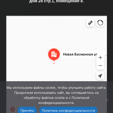
дом 28 стр.1, помещение 8.
Москва
Новая Басманная улица, 28с1 — Яндекс.Карты
Мы используем файлы cookie, чтобы улучшить работу сайта.
Продолжая использовать сайт, вы соглашаетесь на
обработку файлов cookie и с Политикой
конфиденциальности.
Принять
Политика конфиденциальности