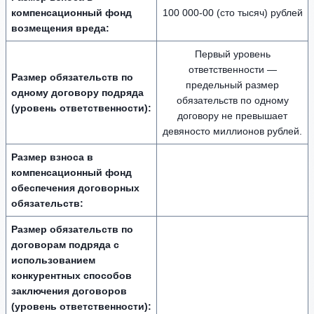
компенсационный фонд
100 000-00 (сто тысяч) рублей
возмещения вреда:
Первый уровень
ответственности —
Размер обязательств по
предельный размер
одному договору подряда
обязательств по одному
(уровень ответственности):
договору не превышает
девяносто миллионов рублей.
Размер взноса в
компенсационный фонд
обеспечения договорных
обязательств:
Размер обязательств по
договорам подряда с
использованием
конкурентных способов
заключения договоров
(уровень ответственности):