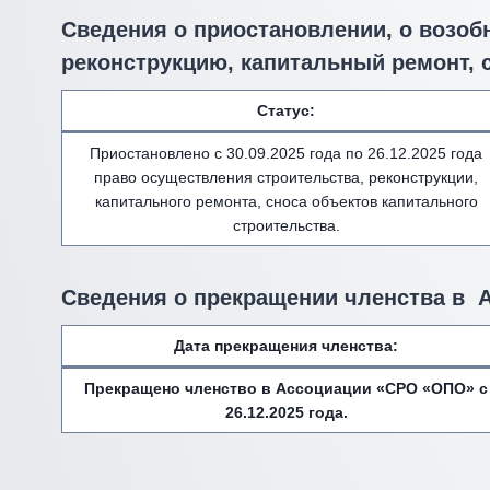
Сведения о приостановлении, о возоб
реконструкцию, капитальный ремонт, 
Статус:
Приостановлено с 30.09.2025 года по 26.12.2025 года
право осуществления строительства, реконструкции,
капитального ремонта, сноса объектов капитального
строительства.
Сведения о прекращении членства в 
Дата прекращения членства:
Прекращено членство в Ассоциации «СРО «ОПО» с
26.12.2025 года.