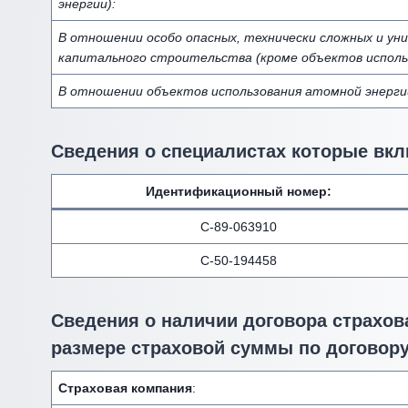
энергии):
В отношении особо опасных, технически сложных и ун
капитального строительства (кроме объектов исполь
В отношении объектов использования атомной энерги
Сведения о специалистах которые вкл
Идентификационный номер
:
С-89-063910
С-50-194458
Сведения о наличии договора страхова
размере страховой суммы по договору
Страховая компания
: