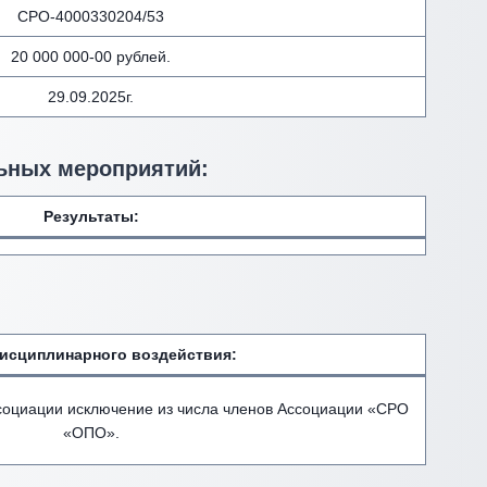
СРО-4000330204/53
20 000 000-00 рублей.
29.09.2025г.
ьных мероприятий:
Результаты:
исциплинарного воздействия
:
оциации исключение из числа членов Ассоциации «СРО
«ОПО».