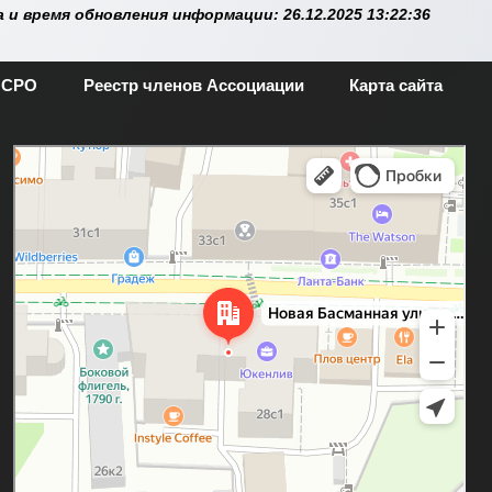
 и время обновления информации: 26.12.2025 13:22:36
 СРО
Реестр членов Ассоциации
Карта сайта
Москва
Новая Басманная улица, 28с1 — Яндекс.Карты