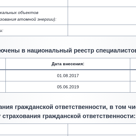
икальных объектов
зования атомной энергии):
и:
ючены в национальный реестр специалистов
Дата внесения
:
01.08.2017
05.06.2019
ния гражданской ответственности, в том чи
 страхования гражданской ответственности: