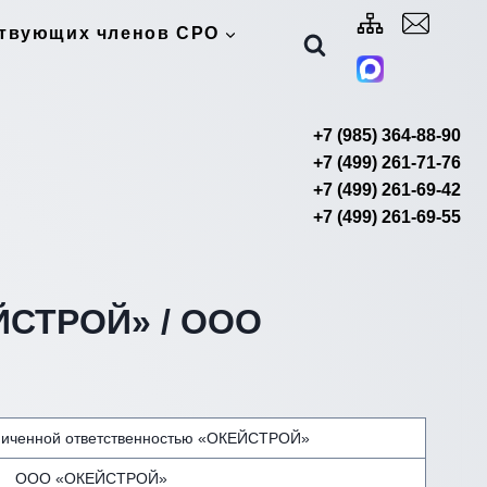
ствующих членов СРО
+7 (985) 364-88-90
+7 (499) 261-71-76
+7 (499) 261-69-42
+7 (499) 261-69-55
ЙСТРОЙ» / ООО
ниченной ответственностью «ОКЕЙСТРОЙ»
ООО «ОКЕЙСТРОЙ»