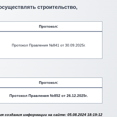
 осуществлять строительство,
Протокол:
Протокол Правления №841 от 30.09.2025г.
Протокол:
Протокол Правления №852 от 26.12.2025г.
мя создания информации на сайте: 05.08.2024 18:19:12