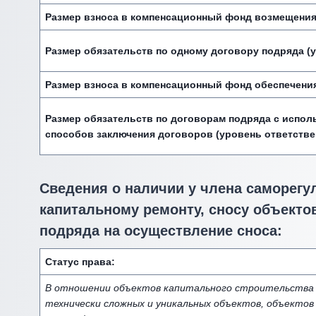
Размер взноса в компенсационный фонд возмещения
Размер обязательств по одному договору подряда (у
Размер взноса в компенсационный фонд обеспечени
Размер обязательств по договорам подряда с испол
способов заключения договоров (уровень ответстве
Сведения о наличии у члена саморегу
капитальному ремонту, сносу объектов
подряда на осуществление сноса:
Статус права:
В отношении объектов капитального строительства (
технически сложных и уникальных объектов, объектов