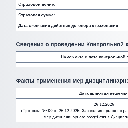
Страховой полис
:
Страховая сумма
:
Дата окончания действия договора страхования
:
Сведения о проведении Контрольной 
Номер акта и дата контрольной 
Факты применения мер дисциплинарно
Дата принятия решения
26.12.2025
(Протокол №400 от 26.12.2025г Заседания органа по 
мер дисциплинарного воздействия Дисципл