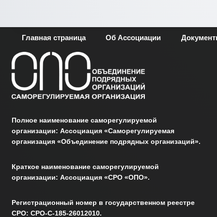
Главная страница
Об Ассоциации
Докумен
Полное наименование саморегулируемой
организации: Ассоциация «Саморегулируемая
организация «Объединение подрядных организаций».
Краткое наименование саморегулируемой
организации: Ассоциация «СРО «ОПО».
Регистрационный номер в государственном реестре
СРО: СРО-С-185-26012010.