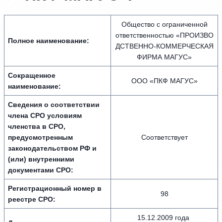
Общество с ограниченной
ответственностью «ПРОИЗВО
Полное наименование:
ДСТВЕННО-КОММЕРЧЕСКАЯ
ФИРМА МАГУС»
Сокращенное
ООО «ПКФ МАГУС»
наименование:
Сведения о соответствии
члена СРО условиям
членства в СРО,
предусмотренным
Соответствует
законодательством РФ и
(или) внутренними
документами СРО:
Регистрационный номер в
98
реестре СРО:
15.12.2009 года