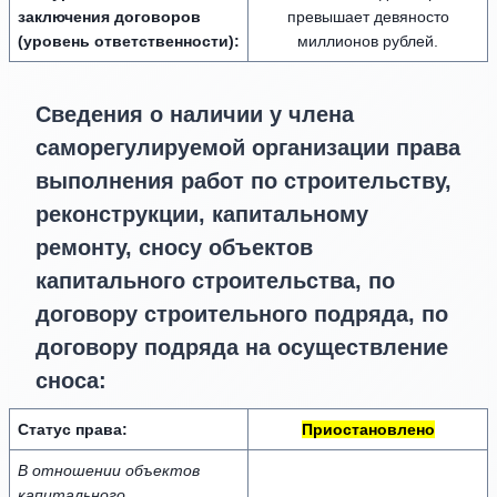
заключения договоров
превышает девяносто
(уровень ответственности):
миллионов рублей.
Сведения о наличии у члена
саморегулируемой организации права
выполнения работ по строительству,
реконструкции, капитальному
ремонту, сносу объектов
капитального строительства, по
договору строительного подряда, по
договору подряда на осуществление
сноса:
Статус права:
Приостановлено
В отношении объектов
капитального