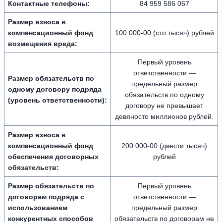
Контактные телефоны:
84 959 586 067
Размер взноса в
компенсационный фонд
100 000-00 (сто тысяч) рублей
возмещения вреда:
Первый уровень
ответственности —
Размер обязательств по
предельный размер
одному договору подряда
обязательств по одному
(уровень ответственности):
договору не превышает
девяносто миллионов рублей.
Размер взноса в
компенсационный фонд
200 000-00 (двести тысяч)
обеспечения договорных
рублей
обязательств:
Размер обязательств по
Первый уровень
договорам подряда с
ответственности —
использованием
предельный размер
конкурентных способов
обязательств по договорам не