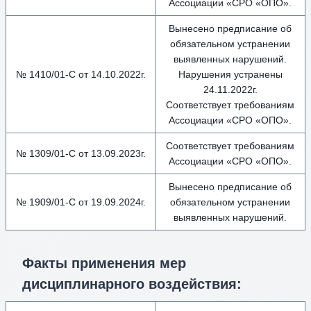
Ассоциации «СРО «ОПО».
Вынесено предписание об
обязательном устранении
выявленных нарушений.
№ 1410/01-С от 14.10.2022г.
Нарушения устранены
24.11.2022г.
Соответствует требованиям
Ассоциации «СРО «ОПО».
Соответствует требованиям
№ 1309/01-С от 13.09.2023г.
Ассоциации «СРО «ОПО».
Вынесено предписание об
№ 1909/01-С от 19.09.2024г.
обязательном устранении
выявленных нарушений.
Факты применения мер
дисциплинарного воздействия
: