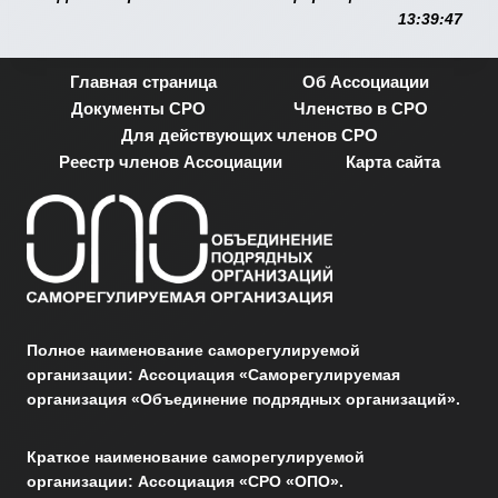
13:39:47
Главная страница
Об Ассоциации
Документы СРО
Членство в СРО
Для действующих членов СРО
Реестр членов Ассоциации
Карта сайта
Полное наименование саморегулируемой
организации: Ассоциация «Саморегулируемая
организация «Объединение подрядных организаций».
Краткое наименование саморегулируемой
организации: Ассоциация «СРО «ОПО».