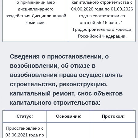
о применении мер
капитального строительства с
дисциплинарного
04.06.2026 года по 01.09.2026
воздействия Дисциплинарной
года в соответствии со
комиссии.
статьей 55.15 часть 1
Градостроительного кодекса
Российской Федерации.
Сведения о приостановлении, о
возобновлении, об отказе в
возобновлении права осуществлять
строительство, реконструкцию,
капитальный ремонт, снос объектов
капитального строительства:
Статус:
Основание:
Протокол:
Приостановлено с
03.06.2021 года по