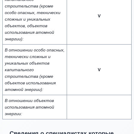
строительства (кроме
особо опасных, технически
V
сложных и уникальных
объектов, объектов
использования атомной
энергии):
В отношении особо опасных,
технически сложных и
уникальных объектов
капитального
V
строительства (кроме
объектов использования
атомной энергии):
В отношении объектов
использования атомной
энергии:
Сведения о специалистах которые