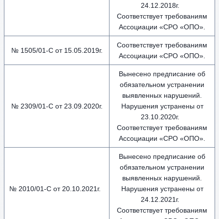
24.12.2018г.
Соответствует требованиям
Ассоциации «СРО «ОПО».
Соответствует требованиям
№ 1505/01-C от 15.05.2019г.
Ассоциации «СРО «ОПО».
Вынесено предписание об
обязательном устранении
выявленных нарушений.
№ 2309/01-C от 23.09.2020г.
Нарушения устранены от
23.10.2020г.
Соответствует требованиям
Ассоциации «СРО «ОПО».
Вынесено предписание об
обязательном устранении
выявленных нарушений.
№ 2010/01-С от 20.10.2021г.
Нарушения устранены от
24.12.2021г.
Соответствует требованиям