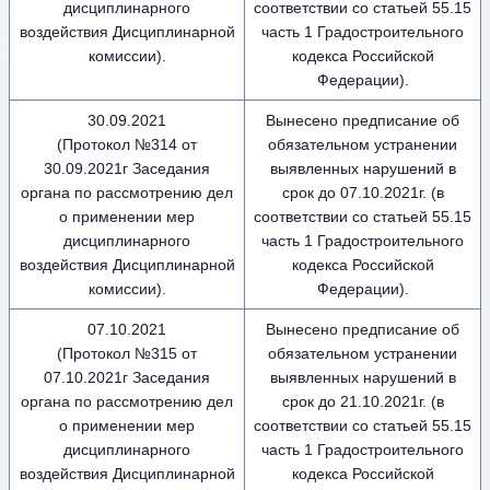
дисциплинарного
соответствии со статьей 55.15
воздействия Дисциплинарной
часть 1 Градостроительного
комиссии).
кодекса Российской
Федерации).
30.09.2021
Вынесено предписание об
(Протокол №314 от
обязательном устранении
30.09.2021г Заседания
выявленных нарушений в
органа по рассмотрению дел
срок до 07.10.2021г. (в
о применении мер
соответствии со статьей 55.15
дисциплинарного
часть 1 Градостроительного
воздействия Дисциплинарной
кодекса Российской
комиссии).
Федерации).
07.10.2021
Вынесено предписание об
(Протокол №315 от
обязательном устранении
07.10.2021г Заседания
выявленных нарушений в
органа по рассмотрению дел
срок до 21.10.2021г. (в
о применении мер
соответствии со статьей 55.15
дисциплинарного
часть 1 Градостроительного
воздействия Дисциплинарной
кодекса Российской