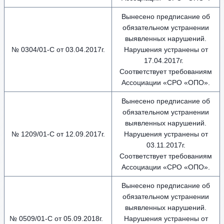
Вынесено предписание об
обязательном устранении
выявленных нарушений.
№ 0304/01-С от 03.04.2017г.
Нарушения устранены от
17.04.2017г.
Соответствует требованиям
Ассоциации «СРО «ОПО».
Вынесено предписание об
обязательном устранении
выявленных нарушений.
№ 1209/01-С от 12.09.2017г.
Нарушения устранены от
03.11.2017г.
Соответствует требованиям
Ассоциации «СРО «ОПО».
Вынесено предписание об
обязательном устранении
выявленных нарушений.
№ 0509/01-С от 05.09.2018г.
Нарушения устранены от