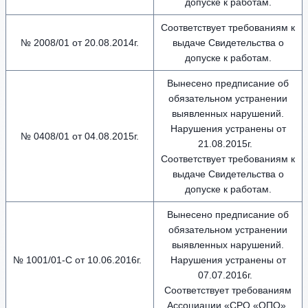
допуске к работам.
Соответствует требованиям к
№ 2008/01 от 20.08.2014г.
выдаче Свидетельства о
допуске к работам.
Вынесено предписание об
обязательном устранении
выявленных нарушений.
Нарушения устранены от
№ 0408/01 от 04.08.2015г.
21.08.2015г.
Соответствует требованиям к
выдаче Свидетельства о
допуске к работам.
Вынесено предписание об
обязательном устранении
выявленных нарушений.
№ 1001/01-С от 10.06.2016г.
Нарушения устранены от
07.07.2016г.
Соответствует требованиям
Ассоциации «СРО «ОПО».