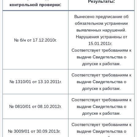
Результаты:
контрольной проверки
:
Вынесено предписание об
обязательном устранении
выявленных нарушений.
Нарушения устранены от
№ б/н от 17.12.2010г.
15.01.2011г.
Соответствует требованиям к
выдаче Свидетельства о
допуске к работам.
Соответствует требованиям к
№ 1310/01 от 13.10.2011г.
выдаче Свидетельства о
допуске к работам.
Соответствует требованиям к
№ 0810/01 от 08.10.2012г.
выдаче Свидетельства о
допуске к работам.
Соответствует требованиям к
№ 3009/01 от 30.09.2013г.
выдаче Свидетельства о