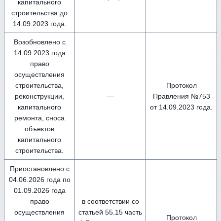
капитального
строительства до
14.09.2023 года.
Возобновлено с
14.09.2023 года
право
осуществления
строительства,
Протокол
реконструкции,
—
Правления №753
капитального
от 14.09.2023 года.
ремонта, сноса
объектов
капитального
строительства.
Приостановлено с
04.06.2026 года по
01.09.2026 года
право
в соответствии со
осуществления
статьей 55.15 часть
Протокол