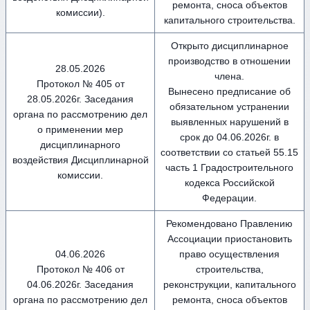
ремонта, сноса объектов
комиссии).
капитального строительства.
Открыто дисциплинарное
производство в отношении
28.05.2026
члена.
Протокол № 405 от
Вынесено предписание об
28.05.2026г. Заседания
обязательном устранении
органа по рассмотрению дел
выявленных нарушений в
о применении мер
срок до 04.06.2026г. в
дисциплинарного
соответствии со статьей 55.15
воздействия Дисциплинарной
часть 1 Градостроительного
комиссии.
кодекса Российской
Федерации.
Рекомендовано Правлению
Ассоциации приостановить
04.06.2026
право осуществления
Протокол № 406 от
строительства,
04.06.2026г. Заседания
реконструкции, капитального
органа по рассмотрению дел
ремонта, сноса объектов