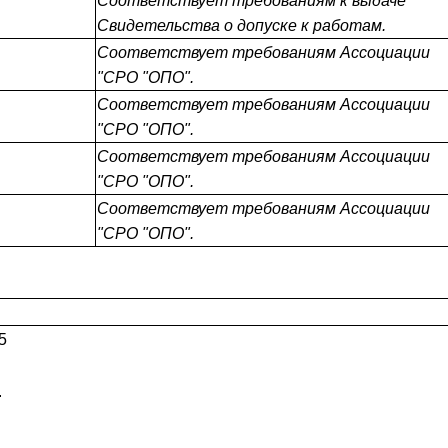
Соответствует требованиям к выдаче
Свидетельства о допуске к работам.
Соответствует требованиям Ассоциации
"СРО "ОПО".
Соответствует требованиям Ассоциации
"СРО "ОПО".
Соответствует требованиям Ассоциации
"СРО "ОПО".
Соответствует требованиям Ассоциации
"СРО "ОПО".
5
.