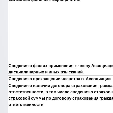
Сведения о фактах применения к члену Ассоциац
дисциплинарных и иных взысканий.
Сведения о прекращении членства в Ассоциации
Сведения о наличии договора страхования гражда
ответственности, в том числе сведения о страхов
страховой суммы по договору страхования гражд
ответственности