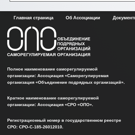
Главная страница
Об Ассоциации
Докумен
Полное наименование саморегулируемой
организации: Ассоциация «Саморегулируемая
организация «Объединение подрядных организаций».
Краткое наименование саморегулируемой
организации: Ассоциация «СРО «ОПО».
Регистрационный номер в государственном реестре
СРО: СРО-С-185-26012010.