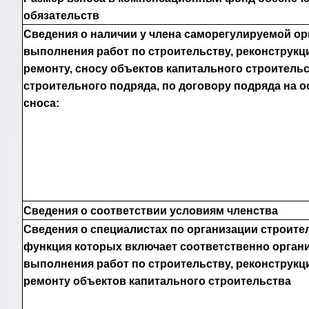
обязательств
Сведения о наличии у члена саморегулируемой ор
выполнения работ по строительству, реконструкц
ремонту, сносу объектов капитального строительс
строительного подряда, по договору подряда на 
сноса:
Сведения о соответствии условиям членства
Сведения о специалистах по организации строите
функция которых включает соответственно орган
выполнения работ по строительству, реконструкц
ремонту объектов капитального строительства