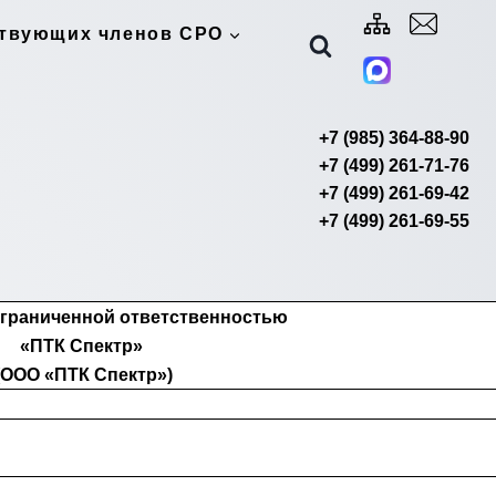
ствующих членов СРО
+7 (985) 364-88-90
+7 (499) 261-71-76
+7 (499) 261-69-42
+7 (499) 261-69-55
ограниченной ответственностью
«ПТК Спектр»
(ООО «ПТК Спектр»)