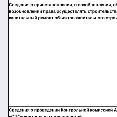
Сведения о приостановлении, о возобновлении, об
возобновлении права осуществлять строительств
капитальный ремонт объектов капитального стро
Сведения о проведении Контрольной комиссией 
«ОПО» контрольных мероприятий.