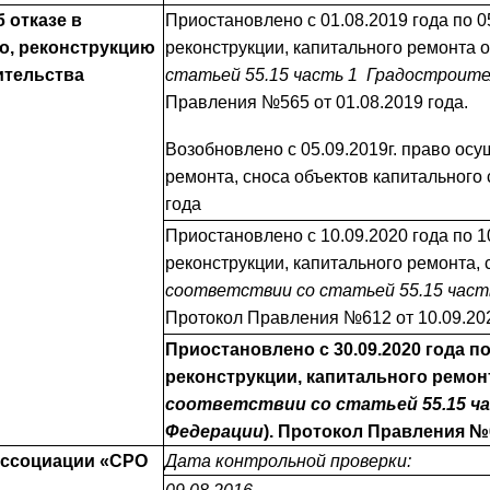
 отказе в
Приостановлено с 01.08.2019 года по 0
о, реконструкцию
реконструкции, капитального ремонта о
ительства
статьей 55.15 часть 1 Градостроите
Правления №565 от 01.08.2019 года.
Возобновлено с 05.09.2019г. право осу
ремонта, сноса объектов капитального
года
Приостановлено с 10.09.2020 года по 1
реконструкции, капитального ремонта, 
соответствии со статьей 55.15 част
Протокол Правления №612 от 10.09.202
Приостановлено с 30.09.2020 года п
реконструкции, капитального ремонт
соответствии со статьей 55.15 ча
Федерации
). Протокол Правления №6
Ассоциации «СРО
Дата контрольной проверки: