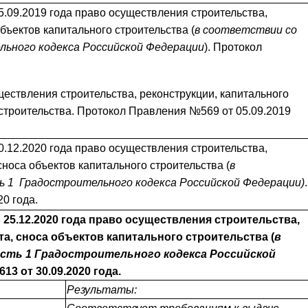
5.09.2019 года право осуществления строительства,
бъектов капитального строительства (
в соответствии со
льного кодекса Российской Федерации
). Протокол
ществления строительства, реконструкции, капитального
 строительства. Протокол Правления №569 от 05.09.2019
0.12.2020 года право осуществления строительства,
сноса объектов капитального строительства (
в
ь 1 Градостроительного кодекса Российской Федерации)
.
0 года.
о 25.12.2020 года право осуществления строительства,
а, сноса объектов капитального строительства (
в
сть 1
Градостроительного кодекса Российской
13 от 30.09.2020 года.
Результаты: