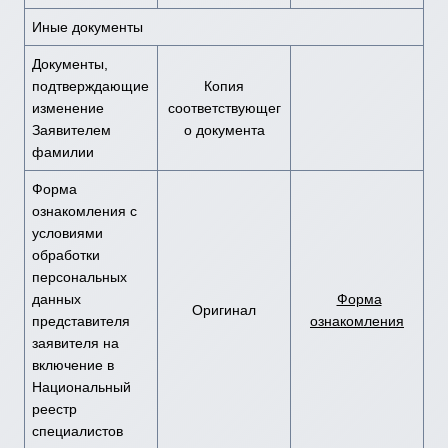
Иные документы
Документы,
подтверждающие
Копия
изменение
соответствующег
Заявителем
о документа
фамилии
Форма
ознакомления с
условиями
обработки
персональных
данных
Форма
Оригинал
представителя
ознакомления
заявителя на
включение в
Национальный
реестр
специалистов