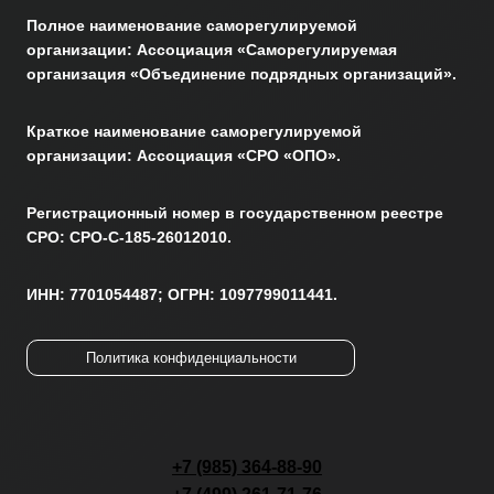
Полное наименование саморегулируемой
организации: Ассоциация «Саморегулируемая
организация «Объединение подрядных организаций».
Краткое наименование саморегулируемой
организации: Ассоциация «СРО «ОПО».
Регистрационный номер в государственном реестре
СРО: СРО-С-185-26012010.
ИНН: 7701054487; ОГРН: 1097799011441.
Политика конфиденциальности
+7 (985) 364-88-90