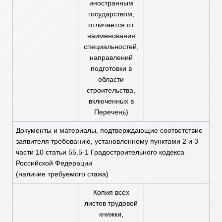
иностранным
государством,
отличается от
наименования
специальностей,
направлений
подготовки в
области
строительства,
включенных в
Перечень)
Документы и материалы, подтверждающие соответствие
заявителя требованию, установленному пунктами 2 и 3
части 10 статьи 55.5-1 Градостроительного кодекса
Российской Федерации
(наличие требуемого стажа)
Копия всех
листов трудовой
книжки,