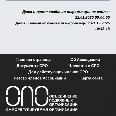
Дата и время создания информации на сайте:
22.01.2020 00:00:00
Дата и время обновления информации: 01.12.2025
10:48:18
Главная страница
Об Ассоциации
Документы СРО
Членство в СРО
Для действующих членов СРО
Реестр членов Ассоциации
Карта сайта