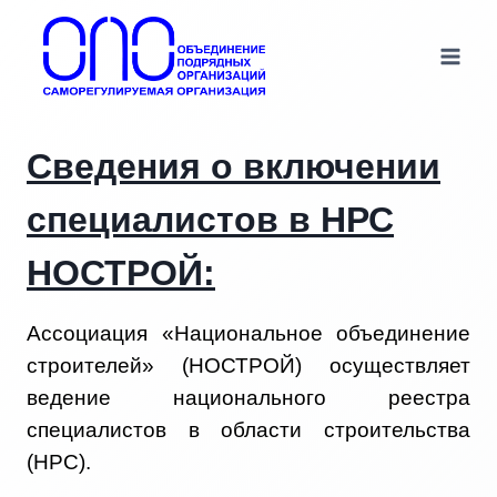
Перейти
к
содержимому
Сведения о включении
специалистов в НРС
НОСТРОЙ:
Ассоциация «Национальное объединение
строителей» (НОСТРОЙ) осуществляет
ведение национального реестра
специалистов в области строительства
(НРС).