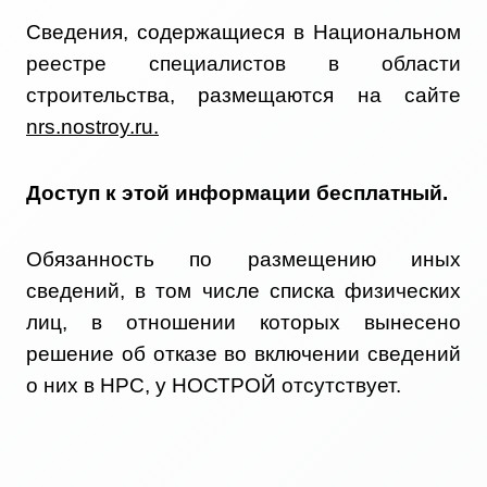
Сведения, содержащиеся в Национальном
реестре специалистов в области
строительства, размещаются на сайте
nrs.nostroy.ru.
Доступ к этой информации бесплатный.
Обязанность по размещению иных
сведений, в том числе списка физических
лиц, в отношении которых вынесено
решение об отказе во включении сведений
о них в НРС, у НОСТРОЙ отсутствует.