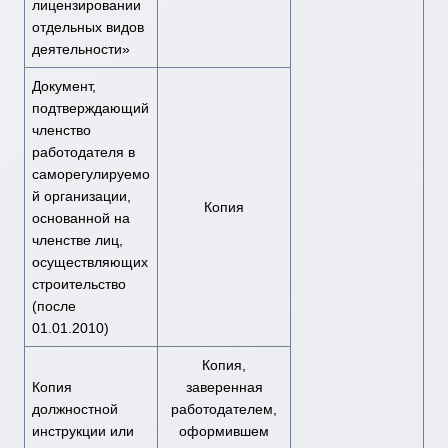
лицензировании
отдельных видов
деятельности»
Документ,
подтверждающий
членство
работодателя в
саморегулируемо
й организации,
Копия
основанной на
членстве лиц,
осуществляющих
строительство
(после
01.01.2010)
Копия,
Копия
заверенная
должностной
работодателем,
инструкции или
оформившем