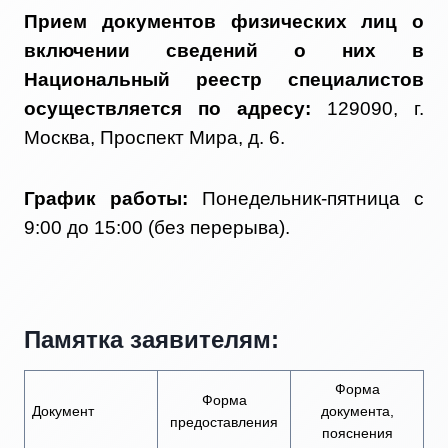
Прием документов физических лиц о
включении сведений о них в
Национальный реестр специалистов
осуществляется по адресу:
129090, г.
Москва, Проспект Мира, д. 6.
График работы:
Понедельник-пятница с
9:00 до 15:00 (без перерыва).
Памятка заявителям:
Форма
Форма
Документ
документа,
предоставления
пояснения