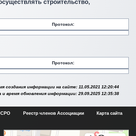
 осуществлять строительство,
Протокол:
Протокол:
мя создания информации на сайте: 11.05.2021 12:20:44
 и время обновления информации: 29.09.2025 12:35:38
 СРО
Реестр членов Ассоциации
Карта сайта
Москва