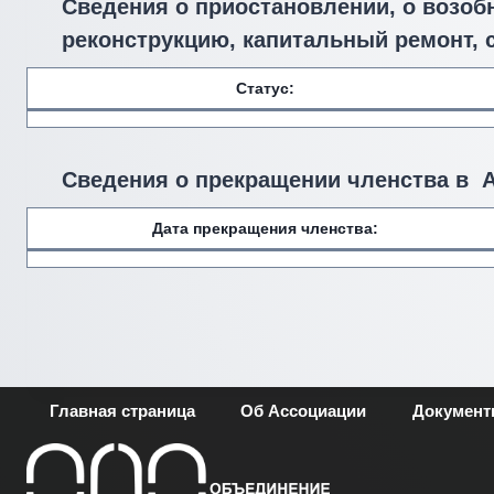
Сведения о приостановлении, о возоб
реконструкцию, капитальный ремонт, 
Статус:
Сведения о прекращении членства в 
Дата прекращения членства:
Главная страница
Об Ассоциации
Докумен