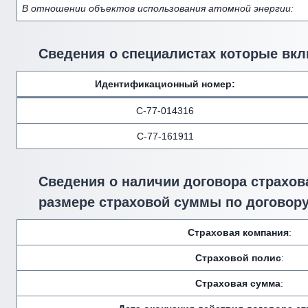
В отношении объектов использования атомной энергии:
Сведения о специалистах которые вкл
Идентификационный номер
:
С-77-014316
С-77-161911
Сведения о наличии договора страхова
размере страховой суммы по договору
Страховая компания
:
Страховой полис
:
Страховая сумма
: