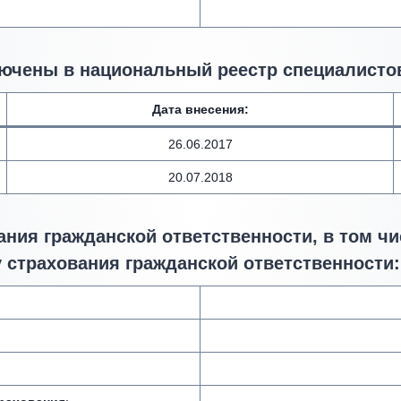
ючены в национальный реестр специалистов
Дата внесения
:
26.06.2017
20.07.2018
ния гражданской ответственности, в том чи
 страхования гражданской ответственности: