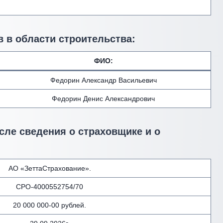
 в области строительства:
ФИО
:
Федорин Александр Васильевич
Федорин Денис Александрович
сле сведения о страховщике и о
АО «ЗеттаСтрахование».
СРО-4000552754/70
20 000 000-00 рублей.