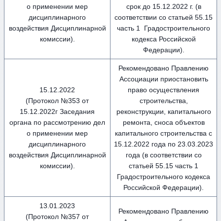
о применении мер
срок до 15.12.2022 г. (в
дисциплинарного
соответствии со статьей 55.15
воздействия Дисциплинарной
часть 1 Градостроительного
комиссии).
кодекса Российской
Федерации).
Рекомендовано Правлению
Ассоциации приостановить
15.12.2022
право осуществления
(Протокол №353 от
строительства,
15.12.2022г Заседания
реконструкции, капитального
органа по рассмотрению дел
ремонта, сноса объектов
о применении мер
капитального строительства с
дисциплинарного
15.12.2022 года по 23.03.2023
воздействия Дисциплинарной
года (в соответствии со
комиссии).
статьей 55.15 часть 1
Градостроительного кодекса
Российской Федерации).
13.01.2023
Рекомендовано Правлению
(Протокол №357 от