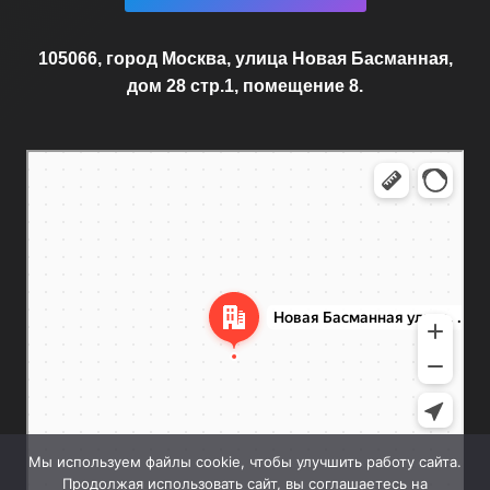
105066, город Москва, улица Новая Басманная,
дом 28 стр.1, помещение 8.
Москва
Новая Басманная улица, 28с1 — Яндекс.Карты
Мы используем файлы cookie, чтобы улучшить работу сайта.
Продолжая использовать сайт, вы соглашаетесь на