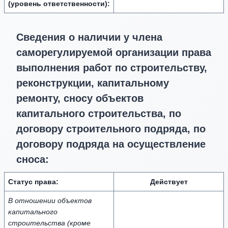
(уровень ответственности):
Сведения о наличии у члена
саморегулируемой организации права
выполнения работ по строительству,
реконструкции, капитальному
ремонту, сносу объектов
капитального строительства, по
договору строительного подряда, по
договору подряда на осуществление
сноса:
Статус права:
Действует
В отношении объектов
капитального
строительства (кроме