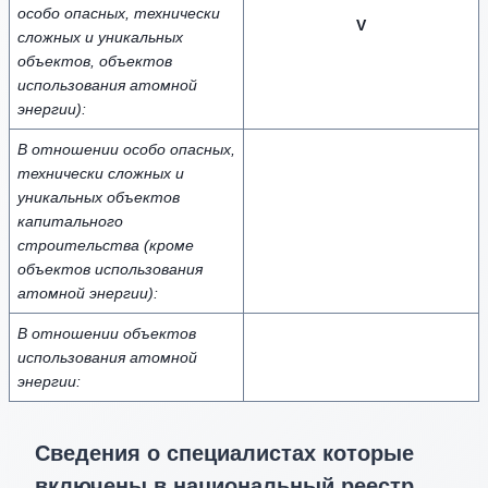
особо опасных, технически
V
сложных и уникальных
объектов, объектов
использования атомной
энергии):
В отношении особо опасных,
технически сложных и
уникальных объектов
капитального
строительства (кроме
объектов использования
атомной энергии):
В отношении объектов
использования атомной
энергии:
Сведения о специалистах которые
включены в национальный реестр