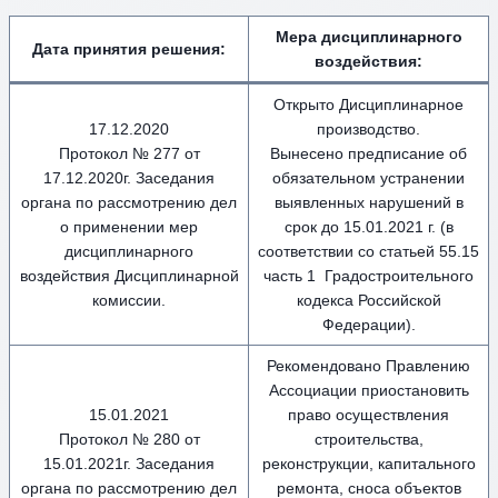
Мера дисциплинарного
Дата принятия решения:
воздействия
:
Открыто Дисциплинарное
17.12.2020
производство.
Протокол № 277 от
Вынесено предписание об
17.12.2020г. Заседания
обязательном устранении
органа по рассмотрению дел
выявленных нарушений в
о применении мер
срок до 15.01.2021 г. (в
дисциплинарного
соответствии со статьей 55.15
воздействия Дисциплинарной
часть 1 Градостроительного
комиссии.
кодекса Российской
Федерации).
Рекомендовано Правлению
Ассоциации приостановить
15.01.2021
право осуществления
Протокол № 280 от
строительства,
15.01.2021г. Заседания
реконструкции, капитального
органа по рассмотрению дел
ремонта, сноса объектов