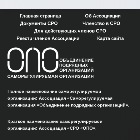
Главная страница
Об Ассоциации
Документы СРО
Членство в СРО
Для действующих членов СРО
Реестр членов Ассоциации
Карта сайта
Полное наименование саморегулируемой
организации: Ассоциация «Саморегулируемая
организация «Объединение подрядных организаций».
Краткое наименование саморегулируемой
организации: Ассоциация «СРО «ОПО».