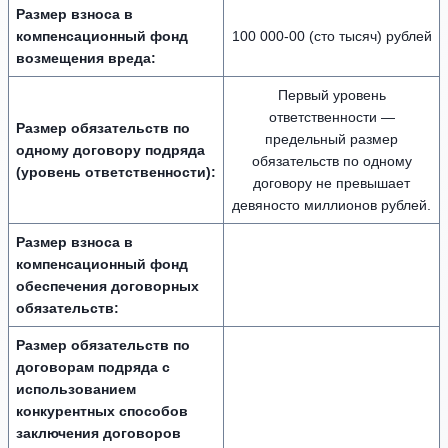
Размер взноса в
компенсационный фонд
100 000-00 (сто тысяч) рублей
возмещения вреда:
Первый уровень
ответственности —
Размер обязательств по
предельный размер
одному договору подряда
обязательств по одному
(уровень ответственности):
договору не превышает
девяносто миллионов рублей.
Размер взноса в
компенсационный фонд
обеспечения договорных
обязательств:
Размер обязательств по
договорам подряда с
использованием
конкурентных способов
заключения договоров