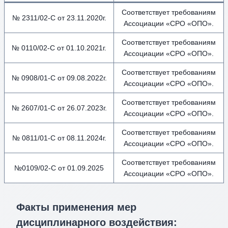
Соответствует требованиям
№ 2311/02-С от 23.11.2020г.
Ассоциации «СРО «ОПО».
Соответствует требованиям
№ 0110/02-С от 01.10.2021г.
Ассоциации «СРО «ОПО».
Соответствует требованиям
№ 0908/01-С от 09.08.2022г.
Ассоциации «СРО «ОПО».
Соответствует требованиям
№ 2607/01-С от 26.07.2023г.
Ассоциации «СРО «ОПО».
Соответствует требованиям
№ 0811/01-С от 08.11.2024г.
Ассоциации «СРО «ОПО».
Соответствует требованиям
№0109/02-С от 01.09.2025
Ассоциации «СРО «ОПО».
Факты применения мер
дисциплинарного воздействия
: