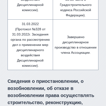
Дисциплинарной
Градостроительного
комиссии).
кодекса Российской
Федерации).
31.03.2022
(Протокол №328 от
31.03.2022г. Заседания
Завершено
органа по рассмотрению
дисциплинарное
дел о применении мер
производство в отношении
дисциплинарного
члена Ассоциации.
воздействия
Дисциплинарной
комиссии).
Сведения о приостановлении, о
возобновлении, об отказе в
возобновлении права осуществлять
строительство, реконструкцию,