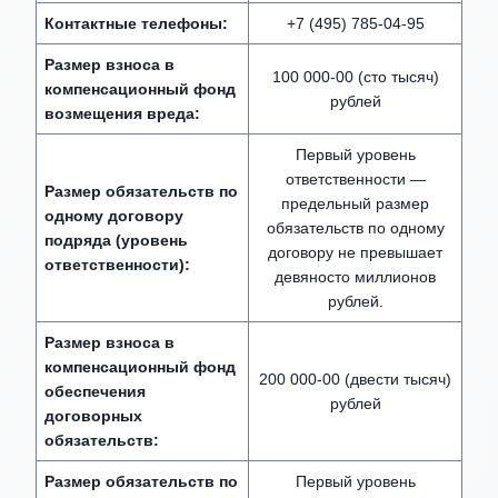
Контактные телефоны:
+7 (495) 785-04-95
Размер взноса в
100 000-00 (сто тысяч)
компенсационный фонд
рублей
возмещения вреда:
Первый уровень
ответственности —
Размер обязательств по
предельный размер
одному договору
обязательств по одному
подряда (уровень
договору не превышает
ответственности):
девяносто миллионов
рублей.
Размер взноса в
компенсационный фонд
200 000-00 (двести тысяч)
обеспечения
рублей
договорных
обязательств:
Размер обязательств по
Первый уровень