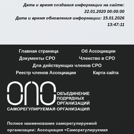
Дата и время создания информации на сайте:
22.01.2020 00:00:00
Дата и время обновления информации: 15.01.2026
13:47:11
Главная страница
Об Ассоциации
Документы СРО
Членство в СРО
Для действующих членов СРО
Реестр членов Ассоциации
Карта сайта
Полное наименование саморегулируемой
организации: Ассоциация «Саморегулируемая