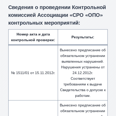
Сведения о проведении Контрольной
комиссией Ассоциации «СРО «ОПО»
контрольных мероприятий:
Номер акта и дата
Результаты:
контрольной проверки:
Вынесено предписание об
обязательном устранении
выявленных нарушений.
Нарушения устранены от
№ 1511/01 от 15.11.2012г.
24.12.2012г.
Соответствует
требованиям к выдаче
Свидетельства о допуске к
работам.
Вынесено предписание об
обязательном устранении