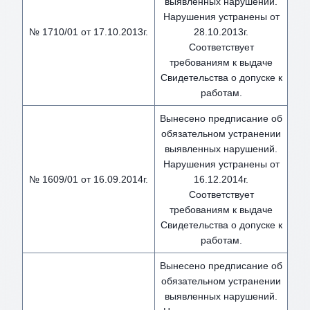
выявленных нарушений.
Нарушения устранены от
№ 1710/01 от 17.10.2013г.
28.10.2013г.
Соответствует
требованиям к выдаче
Свидетельства о допуске к
работам.
Вынесено предписание об
обязательном устранении
выявленных нарушений.
Нарушения устранены от
№ 1609/01 от 16.09.2014г.
16.12.2014г.
Соответствует
требованиям к выдаче
Свидетельства о допуске к
работам.
Вынесено предписание об
обязательном устранении
выявленных нарушений.