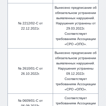
Вынесено предписание об
обязательном устранении
выявленных нарушений.
№ 2212/02-С от
Нарушения устранены от
22.12.2021г.
29.03.2022г.
Соответствует
требованиям Ассоциации
«СРО «ОПО».
Вынесено предписание об
обязательном устранении
выявленных нарушений.
№ 2610/01-С от
Нарушения устранены
26.10.2022г.
09.12.2022г.
Соответствует
требованиям Ассоциации
«СРО «ОПО».
Соответствует
№ 0609/01-С от
требованиям Ассоциации
06.09.2023г.