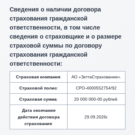
Сведения о наличии договора
страхования гражданской
ответственности, в том числе
сведения о страховщике и о размере
страховой суммы по договору
страхования гражданской
ответственности:
Страховая компания
:
АО «ЗеттаСтрахование».
Страховой полис
:
СРО-4000552754/92
Страховая сумма
:
20 000 000-00 рублей.
Дата окончания
действия договора
29.09.2026г.
страхования
: