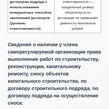
договорам подряда с
ответственности —
использованием
предельный размер
конкурентных способов
обязательств по
заключения договоров
договорам не превышает
(уровень
девяносто миллионов
ответственности):
рублей.
Сведения о наличии у члена
саморегулируемой организации права
выполнения работ по строительству,
реконструкции, капитальному
ремонту, сносу объектов
капитального строительства, по
договору строительного подряда, по
договору подряда на осуществление
сноса: