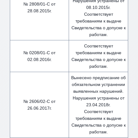
Нарушения устранены от
№ 2808/01-С от
08.10.2015г.
28.08.2015г.
Соответствует
требованиям к выдаче
Свидетельства о допуске к
работам.
Соответствует
№ 0208/01-С от
требованиям к выдаче
02.08.2016г.
Свидетельства о допуске к
работам.
Вынесено предписание об
обязательном устранении
выявленных нарушений.
Нарушения устранены от
№ 2606/02-С от
23.04.2018г.
26.06.2017г.
Соответствует
требованиям к выдаче
Свидетельства о допуске к
работам.