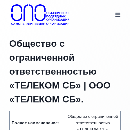
Перейти
к
содержимому
Общество с
ограниченной
ответственностью
«ТЕЛЕКОМ СБ» | ООО
«ТЕЛЕКОМ СБ».
Общество с ограниченной
Полное наименование:
ответственностью
«ТЕЛЕКОМ СБ»