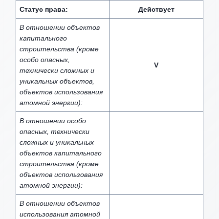
Статус права:
Действует
В отношении объектов
капитального
строительства (кроме
особо опасных,
V
технически сложных и
уникальных объектов,
объектов использования
атомной энергии):
В отношении особо
опасных, технически
сложных и уникальных
объектов капитального
строительства (кроме
объектов использования
атомной энергии):
В отношении объектов
использования атомной