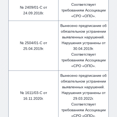
Соответствует
№ 2409/01-С от
требованиям Ассоциации
24.09.2018г.
«СРО «ОПО».
Вынесено предписание об
обязательном устранении
выявленных нарушений.
№ 2504/01-С от
Нарушения устранены от
25.04.2019г.
30.04.2019г.
Соответствует
требованиям Ассоциации
«СРО «ОПО».
Вынесено предписание об
обязательном устранении
выявленных нарушений.
№ 1611/03-С от
Нарушения устранены от
16.11.2020г.
29.03.2022г.
Соответствует
требованиям Ассоциации
«СРО «ОПО».