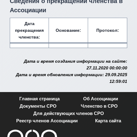
Сведения о прекращении членства в
Ассоциации
Дата
прекращения
Основание:
Протокол:
членства:
Дата и время создания информации на сайте:
27.11.2020 00:00:00
Дата и время обновления информации: 29.09.2025
12:59:01
Главная страница
Об Ассоциации
Документы СРО
Членство в СРО
Для действующих членов СРО
Реестр членов Ассоциации
Карта сайта