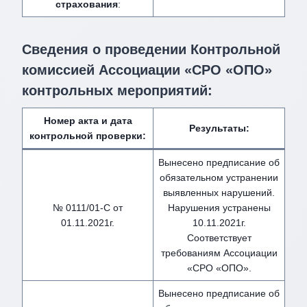
страхования
:
Сведения о проведении Контрольной
комиссией Ассоциации «СРО «ОПО»
контрольных мероприятий:
Номер акта и дата
Результаты:
контрольной проверки:
Вынесено предписание об
обязательном устранении
выявленных нарушений.
№ 0111/01-С от
Нарушения устранены
01.11.2021г.
10.11.2021г.
Соответствует
требованиям Ассоциации
«СРО «ОПО».
Вынесено предписание об