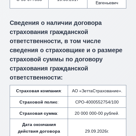
Евгеньевич
Сведения о наличии договора
страхования гражданской
ответственности, в том числе
сведения о страховщике и о размере
страховой суммы по договору
страхования гражданской
ответственности:
Страховая компания
:
АО «ЗеттаСтрахование».
Страховой полис
:
СРО-4000552754/100
Страховая сумма
:
20 000 000-00 рублей.
Дата окончания
действия договора
29.09.2026г.