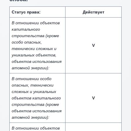
Статус права:
Действует
В отношении объектов
капитального
строительства (кроме
особо опасных,
V
технически сложных и
уникальных объектов,
объектов использования
атомной энергии):
В отношении особо
опасных, технически
сложных и уникальных
объектов капитального
V
строительства (кроме
объектов использования
атомной энергии):
В отношении объектов