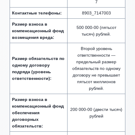
7
Контактные телефоны:
8903_7147003
Размер взноса в
500 000-00 (пятьсот
компенсационный фонд
тысяч) рублей.
возмещения вреда:
Второй уровень
ответственности —
Размер обязательств по
предельный размер
одному договору
обязательств по одному
подряда (уровень
договору не превышает
ответственности):
пятьсот миллионов
рублей.
Размер взноса в
компенсационный фонд
200 000-00 (двести тысяч)
обеспечения
рублей
договорных
обязательств: