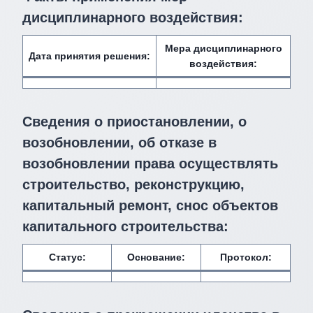
дисциплинарного воздействия
:
Мера дисциплинарного
Дата принятия решения:
воздействия
:
Сведения о приостановлении, о
возобновлении, об отказе в
возобновлении права осуществлять
строительство, реконструкцию,
капитальный ремонт, снос объектов
капитального строительства:
Статус:
Основание:
Протокол: