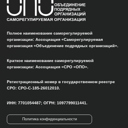
Полное наименование саморегулируемой
организации: Ассоциация «Саморегулируемая
организация «Объединение подрядных организаций».
Краткое наименование саморегулируемой
организации: Ассоциация «СРО «ОПО».
Регистрационный номер в государственном реестре
СРО: СРО-С-185-26012010.
ИНН: 7701054487; ОГРН: 1097799011441.
Политика конфиденциальности