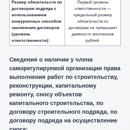
Размер обязательств по
Первый уровень
договорам подряда с
ответственности —
использованием
предельный размер
конкурентных способов
обязательств по
заключения договоров
договорам не превышает
(уровень
девяносто миллионов
ответственности):
рублей.
Сведения о наличии у члена
саморегулируемой организации права
выполнения работ по строительству,
реконструкции, капитальному
ремонту, сносу объектов
капитального строительства, по
договору строительного подряда, по
договору подряда на осуществление
сноса: