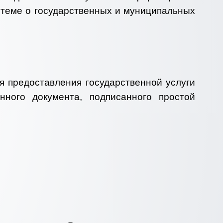
теме о государственных и муниципальных
я предоставления государственной услуги
ного документа, подписанного простой