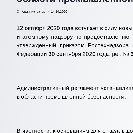
От
Администратор
14.10.2020
12 октября 2020 года вступает в силу но
и атомному надзору по предоставлению г
утвержденный приказом Ростехнадзора
Федерации 30 сентября 2020 года, рег. № 6
Административный регламент устанавлива
в области промышленной безопасности.
В частности, к основаниям для отказа в 