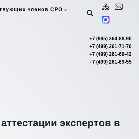
ствующих членов СРО
+7 (985) 364-88-90
+7 (499) 261-71-76
+7 (499) 261-69-42
+7 (499) 261-69-55
аттестации экспертов в