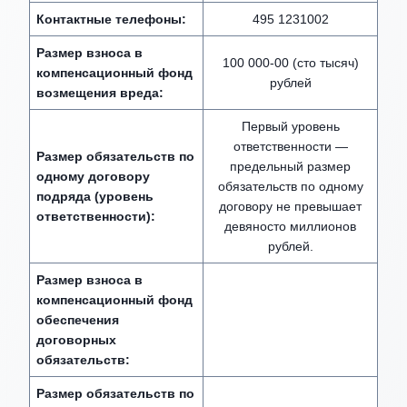
Контактные телефоны:
495 1231002
Размер взноса в
100 000-00 (сто тысяч)
компенсационный фонд
рублей
возмещения вреда:
Первый уровень
ответственности —
Размер обязательств по
предельный размер
одному договору
обязательств по одному
подряда (уровень
договору не превышает
ответственности):
девяносто миллионов
рублей.
Размер взноса в
компенсационный фонд
обеспечения
договорных
обязательств:
Размер обязательств по