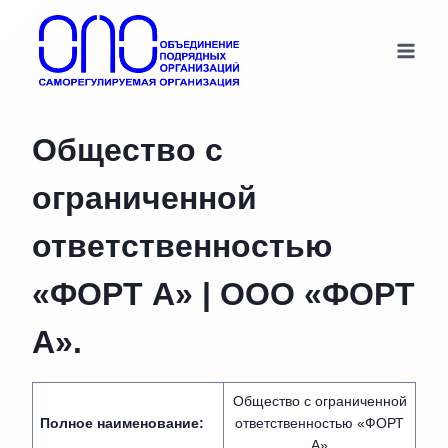
Перейти
к
содержимому
Общество с
ограниченной
ответственностью
«ФОРТ А» | ООО «ФОРТ
А».
Общество с ограниченной
Полное наименование:
ответственностью «ФОРТ
А»