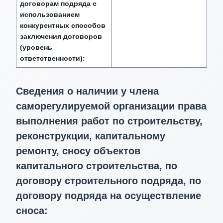
договорам подряда с
использованием
конкурентных способов
заключения договоров
(уровень
ответственности):
Сведения о наличии у члена
саморегулируемой организации права
выполнения работ по строительству,
реконструкции, капитальному
ремонту, сносу объектов
капитального строительства, по
договору строительного подряда, по
договору подряда на осуществление
сноса: