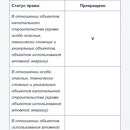
Статус права:
Прекращено
В отношении объектов
капитального
строительства (кроме
особо опасных,
V
технически сложных и
уникальных объектов,
объектов использования
атомной энергии):
В отношении особо
опасных, технически
сложных и уникальных
объектов капитального
строительства (кроме
объектов использования
атомной энергии):
В отношении объектов
использования атомной