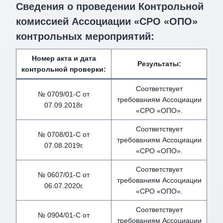
Сведения о проведении Контрольной
комиссией Ассоциации «СРО «ОПО»
контрольных мероприятий:
Номер акта и дата
Результаты:
контрольной проверки:
Соответствует
№ 0709/01-С от
требованиям Ассоциации
07.09.2018г.
«СРО «ОПО».
Соответствует
№ 0708/01-С от
требованиям Ассоциации
07.08.2019г.
«СРО «ОПО».
Соответствует
№ 0607/01-С от
требованиям Ассоциации
06.07.2020г.
«СРО «ОПО».
Соответствует
№ 0904/01-С от
требованиям Ассоциации