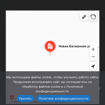
Москва
Новая Басманная улица, 28с1 — Яндекс.Карты
Мы используем файлы cookie, чтобы улучшить работу сайта.
Продолжая использовать сайт, вы соглашаетесь на
обработку файлов cookie и с Политикой
конфиденциальности.
Принять
Политика конфиденциальности