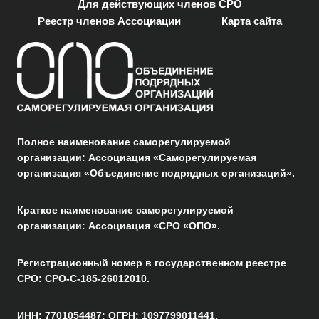
Для действующих членов СРО
Реестр членов Ассоциации
Карта сайта
Полное наименование саморегулируемой
организации: Ассоциация «Саморегулируемая
организация «Объединение подрядных организаций».
Краткое наименование саморегулируемой
организации: Ассоциация «СРО «ОПО».
Регистрационный номер в государственном реестре
СРО: СРО-С-185-26012010.
ИНН: 7701054487; ОГРН: 1097799011441.