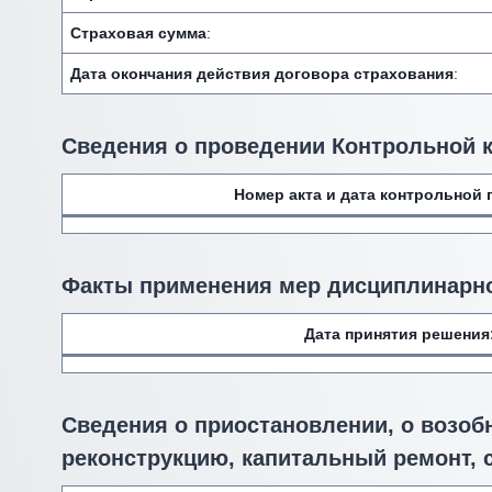
Страховая сумма
:
Дата окончания действия договора страхования
:
Сведения о проведении Контрольной 
Номер акта и дата контрольной 
Факты применения мер дисциплинарно
Дата принятия решения
Сведения о приостановлении, о возоб
реконструкцию, капитальный ремонт, 