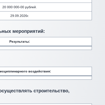
20 000 000-00 рублей.
29.09.2026г.
ьных мероприятий:
Результаты:
исциплинарного воздействия
:
 осуществлять строительство,