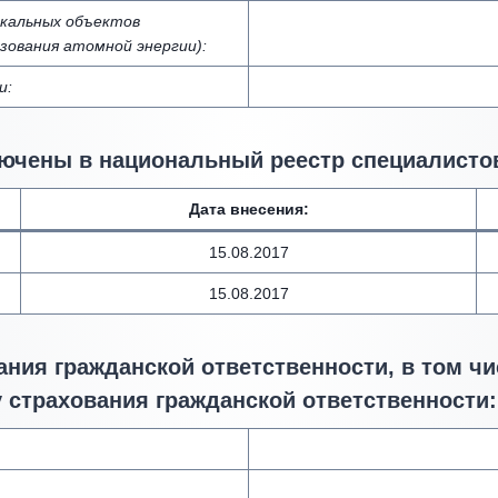
икальных объектов
зования атомной энергии):
и:
ючены в национальный реестр специалистов
Дата внесения
:
15.08.2017
15.08.2017
ния гражданской ответственности, в том чи
 страхования гражданской ответственности: