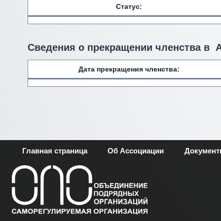
Статус:
Сведения о прекращении членства в 
Дата прекращения членства:
Главная страница
Об Ассоциации
Докумен