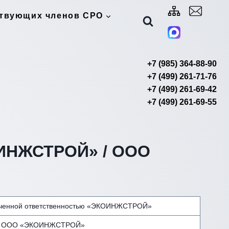
ствующих членов СРО
+7 (985) 364-88-90
+7 (499) 261-71-76
+7 (499) 261-69-42
+7 (499) 261-69-55
ОИНЖСТРОЙ» / ООО
иченной ответственностью «ЭКОИНЖСТРОЙ»
ООО «ЭКОИНЖСТРОЙ»