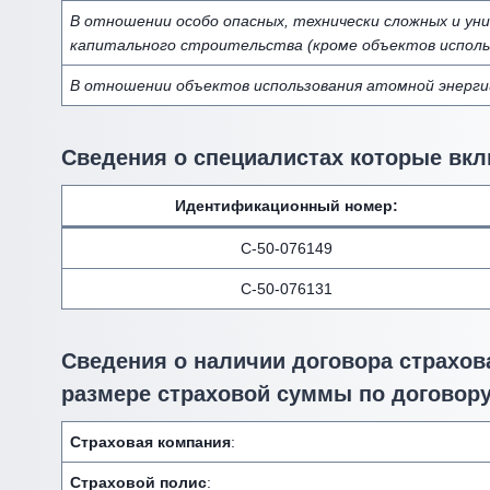
В отношении особо опасных, технически сложных и ун
капитального строительства (кроме объектов исполь
В отношении объектов использования атомной энерги
Сведения о специалистах которые вкл
Идентификационный номер
:
С-50-076149
С-50-076131
Сведения о наличии договора страхова
размере страховой суммы по договору
Страховая компания
:
Страховой полис
: