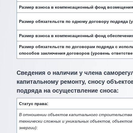
Размер взноса в компенсационный фонд возмещения
Размер обязательств по одному договору подряда (у
Размер взноса в компенсационный фонд обеспечени
Размер обязательств по договорам подряда с испол
способов заключения договоров (уровень ответстве
Сведения о наличии у члена саморегу
капитальному ремонту, сносу объектов
подряда на осуществление сноса:
Статус права:
В отношении объектов капитального строительства (
технически сложных и уникальных объектов, объектов
энергии):