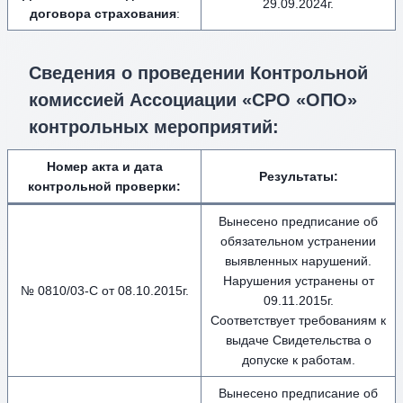
29.09.2024г.
договора страхования
:
Сведения о проведении Контрольной
комиссией Ассоциации «СРО «ОПО»
контрольных мероприятий:
Номер акта и дата
Результаты:
контрольной проверки:
Вынесено предписание об
обязательном устранении
выявленных нарушений.
Нарушения устранены от
№ 0810/03-С от 08.10.2015г.
09.11.2015г.
Соответствует требованиям к
выдаче Свидетельства о
допуске к работам.
Вынесено предписание об