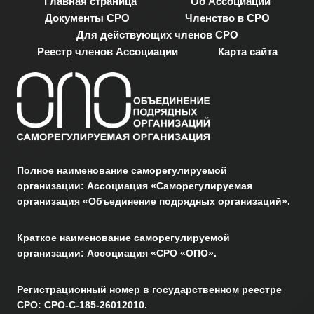
Главная страница
Об Ассоциации
Документы СРО
Членство в СРО
Для действующих членов СРО
Реестр членов Ассоциации
Карта сайта
Полное наименование саморегулируемой
организации: Ассоциация «Саморегулируемая
организация «Объединение подрядных организаций».
Краткое наименование саморегулируемой
организации: Ассоциация «СРО «ОПО».
Регистрационный номер в государственном реестре
СРО: СРО-С-185-26012010.