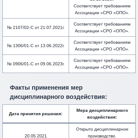
Соответствует требованиям
Ассоциации «СРО «ОПО».
Соответствует требованиям
№ 2107/02-С от 21.07.2021г.
Ассоциации «СРО «ОПО».
Соответствует требованиям
№ 1306/01-С от 13.06.2022г.
Ассоциации «СРО «ОПО».
Соответствует требованиям
№ 0906/01-С от 09.06.2023г.
Ассоциации «СРО «ОПО».
Факты применения мер
дисциплинарного воздействия
:
Мера дисциплинарного
Дата принятия решения:
воздействия
:
Открыто дисциплинарное
20.05.2021
производство.