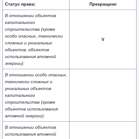
Статус права:
Прекращено
В отношении объектов
капитального
строительства (кроме
особо опасных, технически
V
сложных и уникальных
объектов, объектов
использования атомной
энергии):
В отношении особо опасных,
технически сложных и
уникальных объектов
капитального
строительства (кроме
объектов использования
атомной энергии):
В отношении объектов
использования атомной