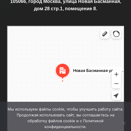
105066, город Москва, улица Новая Басманная,
дом 28 стр.1, помещение 8.
Москва
Новая Басманная улица, 28с1 — Яндекс.Карты
Мы используем файлы cookie, чтобы улучшить работу сайта.
Продолжая использовать сайт, вы соглашаетесь на
обработку файлов cookie и с Политикой
конфиденциальности.