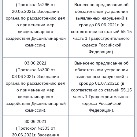
(Протокол №296 от
Вынесено предписание об
20.05.2021г. Заседания
обязательном устранении
органа по рассмотрению дел
выявленных нарушений в
о применении мер
срок до 03.06.2021г. (в
дисциплинарного
соответствии со статьей 55.15
воздействия Дисциплинарной
часть 1 Градостроительного
комиссии).
кодекса Российской
Федерации).
03.06.2021
Вынесено предписание об
(Протокол №300 от
обязательном устранении
03.06.2021г. Заседания
выявленных нарушений в
органа по рассмотрению дел
срок до 01.07.2021г. (в
о применении мер
соответствии со статьей 55.15
дисциплинарного
часть 1 Градостроительного
воздействия Дисциплинарной
кодекса Российской
комиссии).
Федерации).
30.06.2021
(Протокол №303 от
30.06.2021г. Заседания