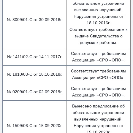
обязательном устранении
выявленных нарушений.
Нарушения устранены от
№ 3009/01-С от 30.09.2016г.
18.10.2016г.
Соответствует требованиям к
выдаче Свидетельства о
допуске к работам.
Соответствует требованиям
№ 1411/02-С от 14.11.2017г.
Ассоциации «СРО «ОПО».
Соответствует требованиям
№ 1810/03-С от 18.10.2018г.
Ассоциации «СРО «ОПО».
Соответствует требованиям
№ 0209/01-С от 02.09.2019г.
Ассоциации «СРО «ОПО».
Вынесено предписание об
обязательном устранении
выявленных нарушений.
№ 1509/06-С от 15.09.2020г.
Нарушения устранены от
15.10.2020г.