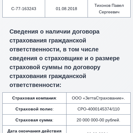
Тихонов Павел
С-77-163243
01.08.2018
Сергеевич
Сведения о наличии договора
страхования гражданской
ответственности, в том числе
сведения о страховщике и о размере
страховой суммы по договору
страхования гражданской
ответственности:
Страховая компания
:
ООО «ЗеттаСтрахование».
Страховой полис
:
СРО-4000145374/110
Страховая сумма
:
20 000 000-00 рублей.
Дата окончания действия