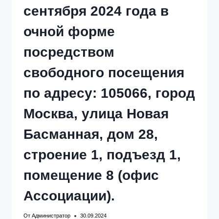
сентября 2024 года в
очной форме
посредством
свободного посещения
по адресу: 105066, город
Москва, улица Новая
Басманная, дом 28,
строение 1, подъезд 1,
помещение 8 (офис
Ассоциации).
От
Администратор
30.09.2024