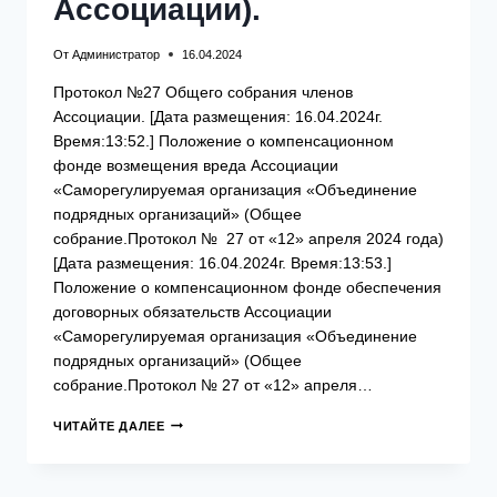
Ассоциации).
От
Администратор
16.04.2024
Протокол №27 Общего собрания членов
Ассоциации. [Дата размещения: 16.04.2024г.
Время:13:52.] Положение о компенсационном
фонде возмещения вреда Ассоциации
«Саморегулируемая организация «Объединение
подрядных организаций» (Общее
собрание.Протокол № 27 от «12» апреля 2024 года)
[Дата размещения: 16.04.2024г. Время:13:53.]
Положение о компенсационном фонде обеспечения
договорных обязательств Ассоциации
«Саморегулируемая организация «Объединение
подрядных организаций» (Общее
собрание.Протокол № 27 от «12» апреля…
ИТОГИ
ЧИТАЙТЕ ДАЛЕЕ
ОБЩЕГО
СОБРАНИЯ
ЧЛЕНОВ
АССОЦИАЦИИ