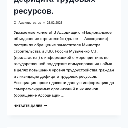
ресурсов.
От
Администратор
25.02.2025
Уважаемые коллеги! В Ассоциацию «Национальное
объединение строителей» (далее — Ассоциация)
поступило обращение заместителя Министра
строительства и ЖКХ России Музыченко С.Г.
(прилагается) с информацией о мероприятиях по
государственной поддержке стимулирования найма
в целях повышения уровня трудоустройства граждан
и ликвидации дефицита трудовых ресурсов.
Ассоциация просит довести данную информацию до
саморегулируемых организаций и их членов
(обращение Ассоциации…
О
ЧИТАЙТЕ ДАЛЕЕ
МЕРОПРИЯТИЯХ
ПО
ГОСУДАРСТВЕННОЙ
ПОДДЕРЖКЕ