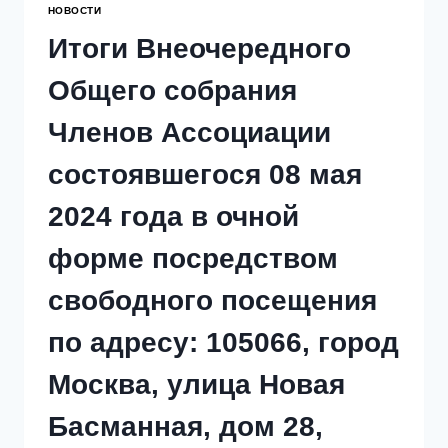
НОВОСТИ
Итоги Внеочередного
Общего собрания
Членов Ассоциации
состоявшегося 08 мая
2024 года в очной
форме посредством
свободного посещения
по адресу: 105066, город
Москва, улица Новая
Басманная, дом 28,