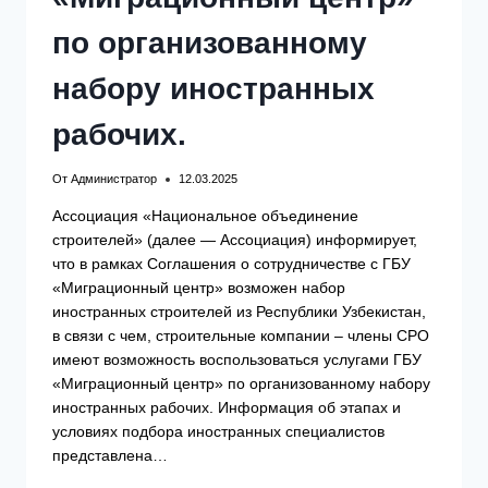
по организованному
набору иностранных
рабочих.
От
Администратор
12.03.2025
Ассоциация «Национальное объединение
строителей» (далее — Ассоциация) информирует,
что в рамках Соглашения о сотрудничестве с ГБУ
«Миграционный центр» возможен набор
иностранных строителей из Республики Узбекистан,
в связи с чем, строительные компании – члены СРО
имеют возможность воспользоваться услугами ГБУ
«Миграционный центр» по организованному набору
иностранных рабочих. Информация об этапах и
условиях подбора иностранных специалистов
представлена…