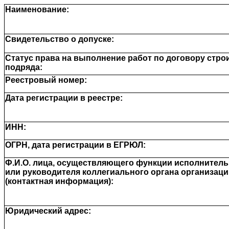
Наименование:
Свидетельство о допуске:
Статус права на выполнение работ по договору стро
подряда:
Реестровый номер:
Дата регистрации в реестре:
ИНН:
ОГРН, дата регистрации в ЕГРЮЛ:
Ф.И.О. лица, осуществляющего функции исполнительн
или руководителя коллегиального органа организаци
(контактная информация):
Юридический адрес: