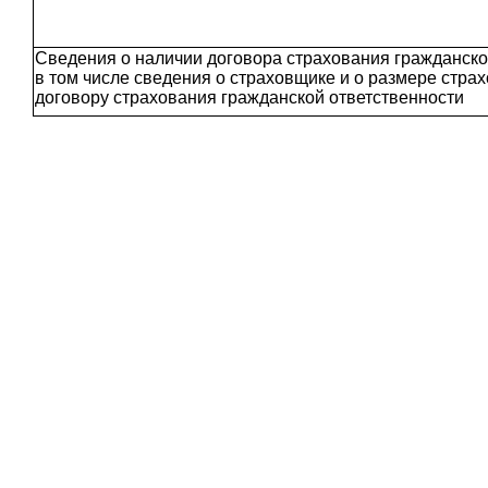
Сведения о наличии договора страхования гражданско
в том числе сведения о страховщике и о размере стра
договору страхования гражданской ответственности