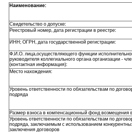
Наименование:
Свидетельство о допуске:
Реестровый номер, дата регистрации в реестре:
ИНН; ОГРН, дата государственной регистрации:
Ф.И.О. лица,осуществляющего функции исполнительног
руководителя коллегиального органа организации - чл
(контактная информация):
Место нахождения:
Уровень ответственности по обязательствам по догово
подряда
Размер взноса в компенсационный фонд возмещения 
Уровень ответственности по обязательствам по догово
подряда, заключаемым с использованием конкурентны
заключения договоров