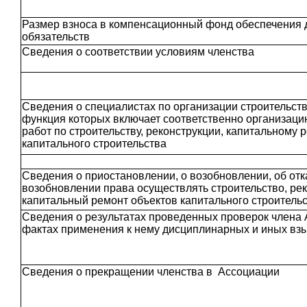
Размер взноса в компенсационный фонд обеспечения
обязательств
Сведения о соответствии условиям членства
Сведения о специалистах по организации строительств
функция которых включает соответственно организац
работ по строительству, реконструкции, капитальному 
капитального строительства
Сведения о приостановлении, о возобновлении, об отк
возобновлении права осуществлять строительство, ре
капитальный ремонт объектов капитального строитель
Сведения о результатах проведенных проверок члена 
фактах применения к нему дисциплинарных и иных вз
Сведения о прекращении членства в Ассоциации