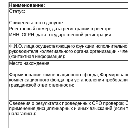
Наименование:
Статус:
Свидетельство о допуске:
Реестровый номер, дата регистрации в реестре:
ИНН; ОГРН, дата государственной регистрации:
Ф.И.О. лица,осуществляющего функции исполнительног
руководителя коллегиального органа организации - чл
(контактная информация):
Место нахождения:
Формирование компенсационного фонда; Формирован
компенсационного фонда при установлении требовани
гражданской ответственности:
Сведения о результатах проведенных СРО проверок; 
применения дисциплинарных и иных взысканий (если 
налагались):