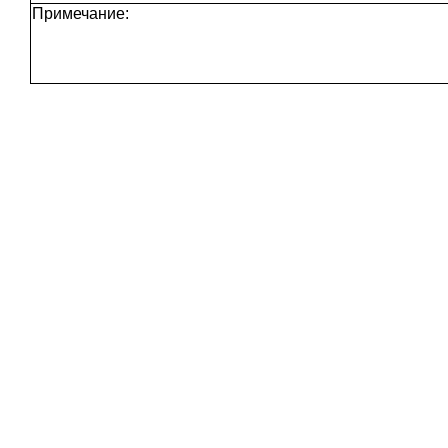
Примечание: