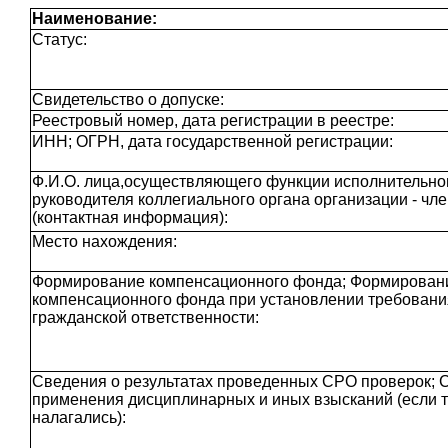
Наименование:
Статус:
Свидетельство о допуске:
Реестровый номер, дата регистрации в реестре:
ИНН; ОГРН, дата государственной регистрации:
Ф.И.О. лица,осуществляющего функции исполнительног
руководителя коллегиального органа организации - чл
(контактная информация):
Место нахождения:
Формирование компенсационного фонда; Формирован
компенсационного фонда при установлении требовани
гражданской ответственности:
Сведения о результатах проведенных СРО проверок; 
применения дисциплинарных и иных взысканий (если 
налагались):