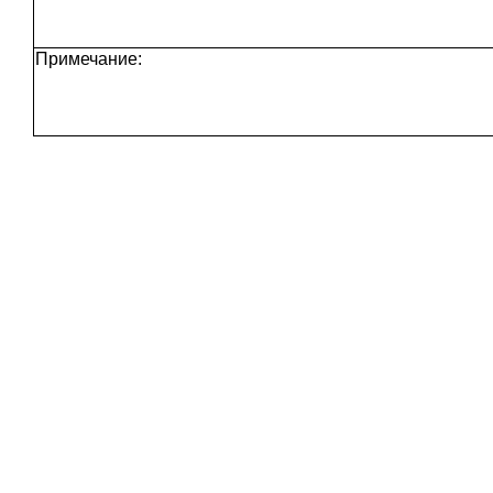
Примечание: