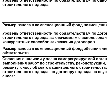
Уровень ответственности по обязательствам по одн
строительного подряда
Размер взноса в компенсационный фонд возмещения
Уровень ответственности по обязательствам по дог
строительного подряда, заключаемым с использова
конкурентных способов заключения договоров
Размер взноса в компенсационный фонд обеспечени
обязательств
Сведения о наличии у члена саморегулируемой орга
выполнения работ по строительству, реконструкции,
ремонту, сносу объектов капитального строительства
строительного подряда, по договору подряда на осу
сноса: