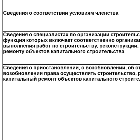
Сведения о соответствии условиям членства
Сведения о специалистах по организации строительс
функция которых включает соответственно организ
выполнения работ по строительству, реконструкции,
ремонту объектов капитального строительства
Сведения о приостановлении, о возобновлении, об от
возобновлении права осуществлять строительство, 
капитальный ремонт объектов капитального строите