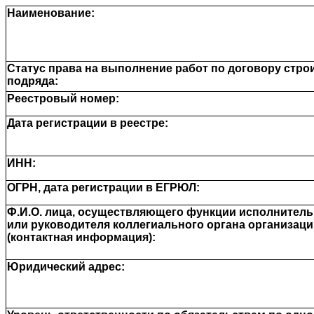
Наименование:
Статус права на выполнение работ по договору стро
подряда:
Реестровый номер:
Дата регистрации в реестре:
ИНН:
ОГРН, дата регистрации в ЕГРЮЛ:
Ф.И.О. лица, осуществляющего функции исполнительн
или руководителя коллегиального органа организаци
(контактная информация):
Юридический адрес: