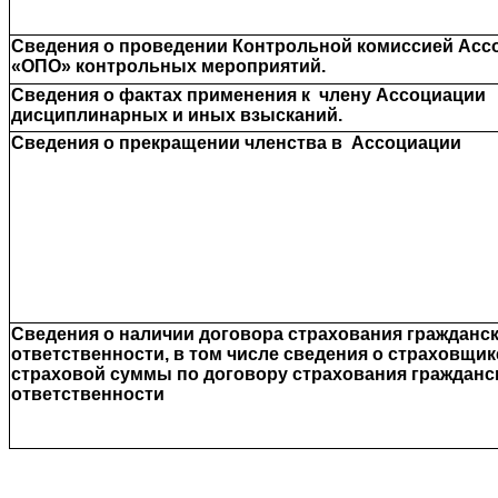
Сведения о проведении Контрольной комиссией Асс
«ОПО» контрольных мероприятий.
Сведения о фактах применения к члену Ассоциации
дисциплинарных и иных взысканий.
Сведения о прекращении членства в Ассоциации
Сведения о наличии договора страхования гражданс
ответственности, в том числе сведения о страховщик
страховой суммы по договору страхования гражданс
ответственности