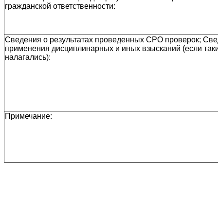
гражданской ответственности:
Сведения о результатах проведенных СРО проверок; Све
применения дисциплинарных и иных взысканий (если так
налагались):
Примечание: