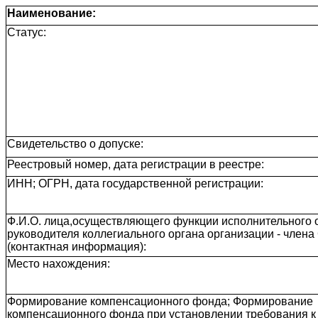
Наименование:
Статус:
Свидетельство о допуске:
Реестровый номер, дата регистрации в реестре:
ИНН; ОГРН, дата государственной регистрации:
Ф.И.О. лица,осуществляющего функции исполнительного о
руководителя коллегиального органа организации - член
(контактная информация):
Место нахождения:
Формирование компенсационного фонда; Формирование
компенсационного фонда при установлении требования к