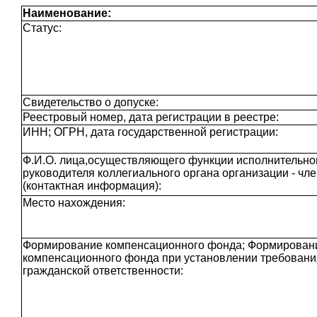
Наименование:
Статус:
Свидетельство о допуске:
Реестровый номер, дата регистрации в реестре:
ИНН; ОГРН, дата государственной регистрации:
Ф.И.О. лица,осуществляющего функции исполнительног
руководителя коллегиального органа организации - чл
(контактная информация):
Место нахождения:
Формирование компенсационного фонда; Формирован
компенсационного фонда при установлении требовани
гражданской ответственности: