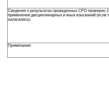
Сведения о результатах проведенных СРО проверок; 
применения дисциплинарных и иных взысканий (если 
налагались):
Примечание: