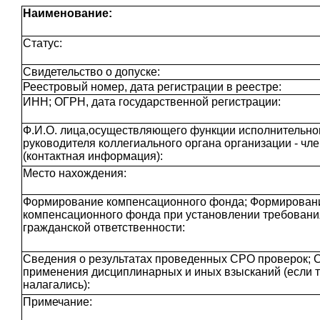
Наименование:
Статус:
Свидетельство о допуске:
Реестровый номер, дата регистрации в реестре:
ИНН; ОГРН, дата государственной регистрации:
Ф.И.О. лица,осуществляющего функции исполнительног
руководителя коллегиального органа организации - чл
(контактная информация):
Место нахождения:
Формирование компенсационного фонда; Формирован
компенсационного фонда при установлении требовани
гражданской ответственности:
Сведения о результатах проведенных СРО проверок; 
применения дисциплинарных и иных взысканий (если 
налагались):
Примечание: