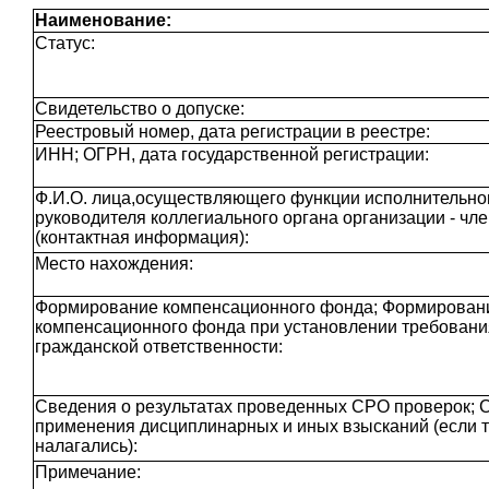
Наименование:
Статус:
Свидетельство о допуске:
Реестровый номер, дата регистрации в реестре:
ИНН; ОГРН, дата государственной регистрации:
Ф.И.О. лица,осуществляющего функции исполнительног
руководителя коллегиального органа организации - чл
(контактная информация):
Место нахождения:
Формирование компенсационного фонда; Формирован
компенсационного фонда при установлении требовани
гражданской ответственности:
Сведения о результатах проведенных СРО проверок; 
применения дисциплинарных и иных взысканий (если 
налагались):
Примечание: