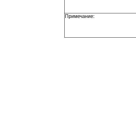
Примечание: