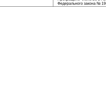
Федерального закона № 19