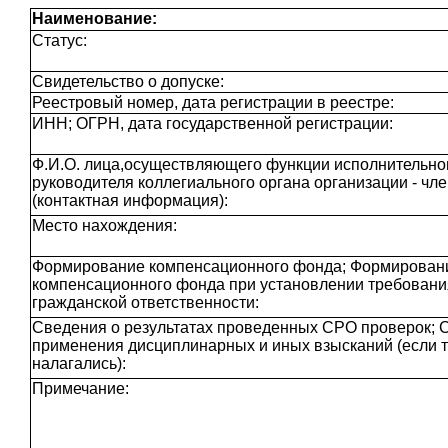
Наименование:
Статус:
Свидетельство о допуске:
Реестровый номер, дата регистрации в реестре:
ИНН; ОГРН, дата государственной регистрации:
Ф.И.О. лица,осуществляющего функции исполнительног
руководителя коллегиального органа организации - чл
(контактная информация):
Место нахождения:
Формирование компенсационного фонда; Формирован
компенсационного фонда при установлении требовани
гражданской ответственности:
Сведения о результатах проведенных СРО проверок; 
применения дисциплинарных и иных взысканий (если 
налагались):
Примечание: