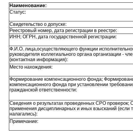
Наименование:
Статус:
Свидетельство о допуске:
Реестровый номер, дата регистрации в реестре:
ИНН; ОГРН, дата государственной регистрации:
Ф.И.О. лица,осуществляющего функции исполнительног
руководителя коллегиального органа организации - чл
(контактная информация):
Место нахождения:
Формирование компенсационного фонда; Формирован
компенсационного фонда при установлении требовани
гражданской ответственности:
Сведения о результатах проведенных СРО проверок; 
применения дисциплинарных и иных взысканий (если 
налагались):
Примечание: