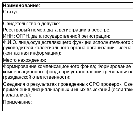
Наименование:
Статус:
Свидетельство о допуске:
Реестровый номер, дата регистрации в реестре:
ИНН; ОГРН, дата государственной регистрации:
Ф.И.О. лица,осуществляющего функции исполнительного о
руководителя коллегиального органа организации - член
(контактная информация):
Место нахождения:
Формирование компенсационного фонда; Формирование
компенсационного фонда при установлении требования к
гражданской ответственности:
Сведения о результатах проведенных СРО проверок; Све
применения дисциплинарных и иных взысканий (если так
налагались):
Примечание: