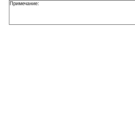
Примечание: