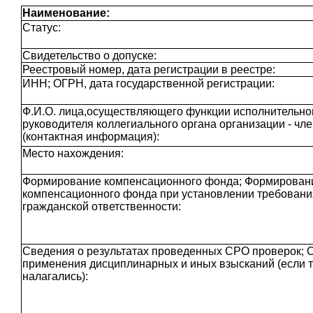
Наименование:
Статус:
Свидетельство о допуске:
Реестровый номер, дата регистрации в реестре:
ИНН; ОГРН, дата государственной регистрации:
Ф.И.О. лица,осуществляющего функции исполнительног
руководителя коллегиального органа организации - чл
(контактная информация):
Место нахождения:
Формирование компенсационного фонда; Формирован
компенсационного фонда при установлении требовани
гражданской ответственности:
Сведения о результатах проведенных СРО проверок; 
применения дисциплинарных и иных взысканий (если 
налагались):