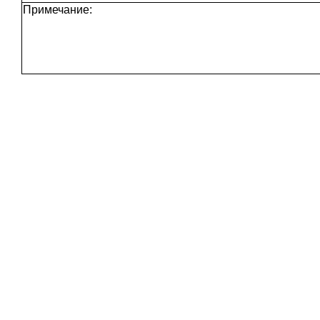
Примечание: