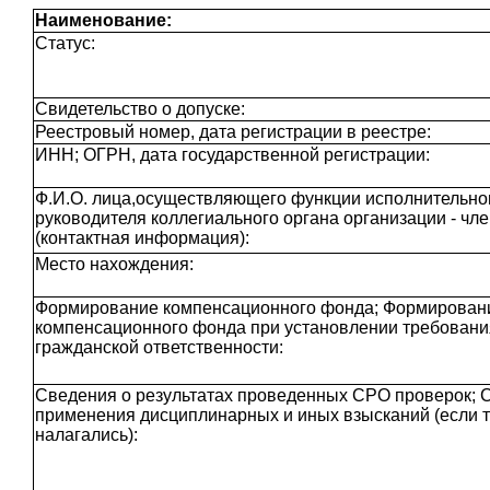
Наименование:
Статус:
Свидетельство о допуске:
Реестровый номер, дата регистрации в реестре:
ИНН; ОГРН, дата государственной регистрации:
Ф.И.О. лица,осуществляющего функции исполнительног
руководителя коллегиального органа организации - чл
(контактная информация):
Место нахождения:
Формирование компенсационного фонда; Формирован
компенсационного фонда при установлении требовани
гражданской ответственности:
Сведения о результатах проведенных СРО проверок; 
применения дисциплинарных и иных взысканий (если 
налагались):