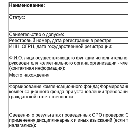
Наименование:
Статус:
Свидетельство о допуске:
Реестровый номер, дата регистрации в реестре:
ИНН; ОГРН, дата государственной регистрации:
Ф.И.О. лица,осуществляющего функции исполнительног
руководителя коллегиального органа организации - чл
(контактная информация):
Место нахождения:
Формирование компенсационного фонда; Формирован
компенсационного фонда при установлении требовани
гражданской ответственности:
Сведения о результатах проведенных СРО проверок; 
применения дисциплинарных и иных взысканий (если 
налагались):