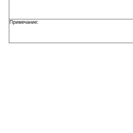
Примечание: