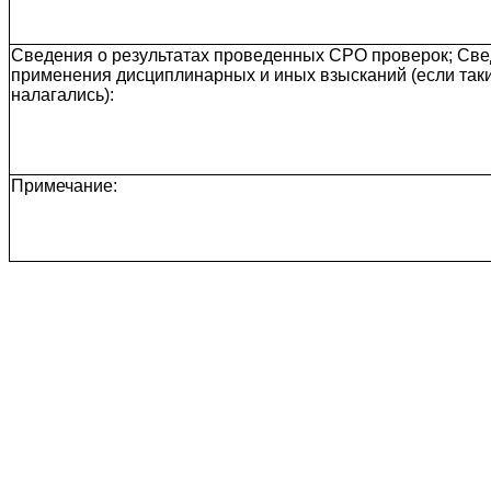
Сведения о результатах проведенных СРО проверок; Све
применения дисциплинарных и иных взысканий (если так
налагались):
Примечание: