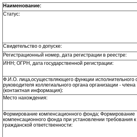
Наименование:
Статус:
Свидетельство о допуске:
Регистрационный номер, дата регистрации в реестре:
ИНН; ОГРН, дата государственной регистрации:
Ф.И.О. лица,осуществляющего функции исполнительного о
руководителя коллегиального органа организации - член
(контактная информация):
Место нахождения:
Формирование компенсационного фонда; Формирование
компенсационного фонда при установлении требования к
гражданской ответственности: