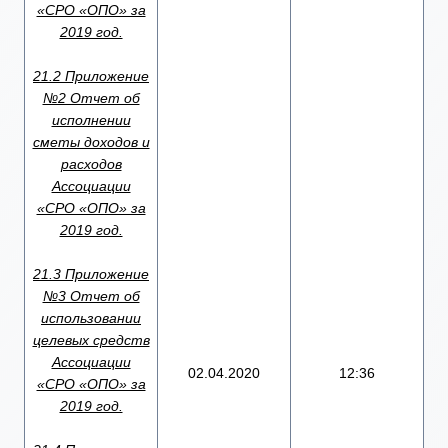
«СРО «ОПО» за
2019 год.
21.2 Приложение
№2 Отчет об
исполнении
сметы доходов и
расходов
Ассоциации
«СРО «ОПО» за
2019 год.
21.3 Приложение
№3 Отчет об
использовании
целевых средств
Ассоциации
02.04.2020
12:36
«СРО «ОПО» за
2019 год.