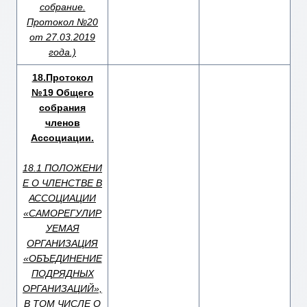
собрание.
Протокол №20
от 27.03.2019
года.)
18.Протокол
№19 Общего
собрания
членов
Ассоциации.
18.1 ПОЛОЖЕНИ
Е О ЧЛЕНСТВЕ В
АССОЦИАЦИИ
«САМОРЕГУЛИР
УЕМАЯ
ОРГАНИЗАЦИЯ
«ОБЪЕДИНЕНИЕ
ПОДРЯДНЫХ
ОРГАНИЗАЦИЙ»,
В ТОМ ЧИСЛЕ О