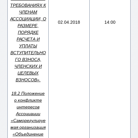
ТРЕБОВАНИЯХ К
ЧЛЕНАМ
АССОЦИАЦИИ, О
02.04.2018
14:00
РАЗМЕРЕ,
ПОРЯДКЕ
РАСЧЕТА И
УПЛАТЫ
ВСТУПИТЕЛЬНО
ГО ВЗНОСА,
ЧЛЕНСКИХ И
ЦЕЛЕВЫХ
ВЗНОСОВ».
18.2 Положение
о конфликте
интересов
Ассоциации
«Саморегулируе
мая организация
«Объединение